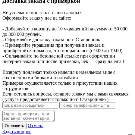
Доставка заказа с примеркой
Не успеваете попасть в наши салоны?
Оформляйте заказ у нас на сайте:
- Добавляйте в корзину до 10 украшений на сумму от 50 000
до 300 000 рублей.
- Оформляйте доставку заказа по г. Ставрополь
- Примеряйте украшения при получении заказа и
приобретайте только то, что понравилось (с 9:00 до 19:00)
- Оплачивайте по безопасной ссылке при оформлении
интернет-заказа или после примерки, чек — сразу на email
Возврату подлежат только изделия в идеальном виде с
сохраненными бирками и пломбами.
Примерка осуществляется только в присутствии наших
сотрудников.
Если остались вопросы, оставьте заявку, мы с вами свяжемся.
( услуга предоставляется только по г. Ставрополю )
Отмена
Отправить
Задать вопрос