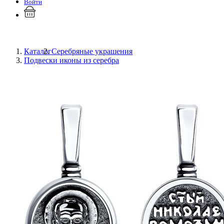
Войти
Каталог
Серебряные украшения
Подвески иконы из серебра