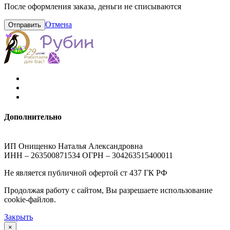
После оформления заказа, деньги не списываются
Отмена
Отправить
Дополнительно
ИП Онищенко Наталья Александровна
ИНН – 263500871534 ОГРН – 304263515400011
Не является публичной офертой ст 437 ГК РФ
Продолжая работу с сайтом, Вы разрешаете использование
cookie-файлов.
Закрыть
×