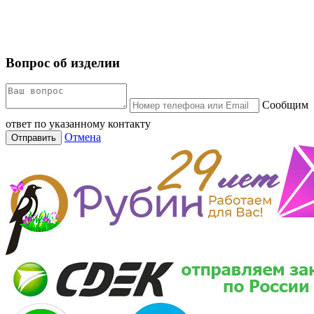
Вопрос об изделии
Сообщим
ответ по указанному контакту
Отмена
Отправить