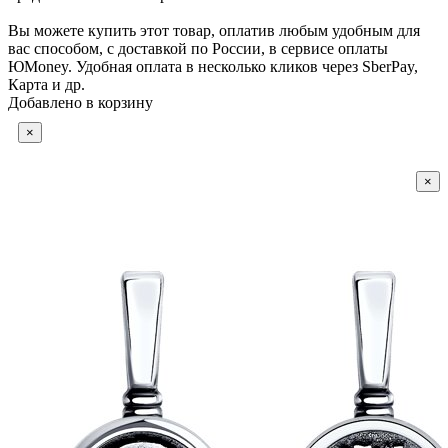
Вы можете купить этот товар, оплатив любым удобным для
вас способом, с доставкой по России, в сервисе оплаты
ЮMoney. Удобная оплата в несколько кликов через SberPay,
Карта и др.
Добавлено в корзину
×
×