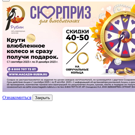
Ознакомиться
Закрыть