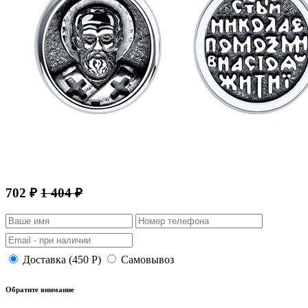
702 ₽
1 404 ₽
Доставка (450 Р)
Самовывоз
Обратите внимание