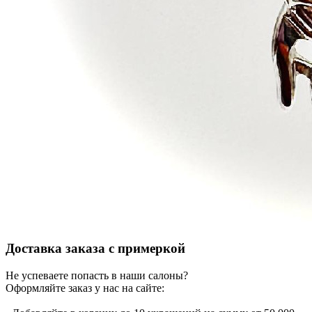
Доставка заказа с примеркой
Не успеваете попасть в наши салоны?
Оформляйте заказ у нас на сайте: