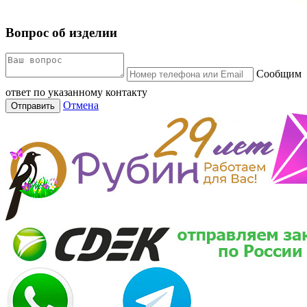
Вопрос об изделии
Сообщим
ответ по указанному контакту
Отмена
Отправить