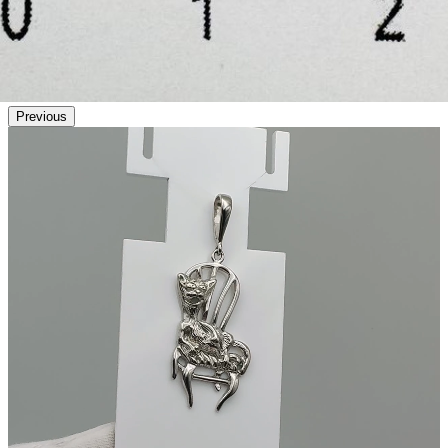
Previous