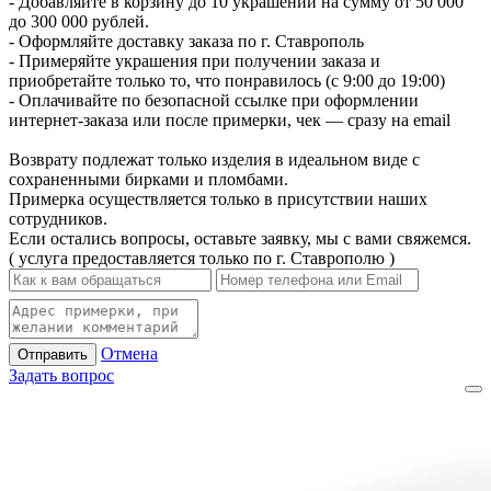
- Добавляйте в корзину до 10 украшений на сумму от 50 000
до 300 000 рублей.
- Оформляйте доставку заказа по г. Ставрополь
- Примеряйте украшения при получении заказа и
приобретайте только то, что понравилось (с 9:00 до 19:00)
- Оплачивайте по безопасной ссылке при оформлении
интернет-заказа или после примерки, чек — сразу на email
Возврату подлежат только изделия в идеальном виде с
сохраненными бирками и пломбами.
Примерка осуществляется только в присутствии наших
сотрудников.
Если остались вопросы, оставьте заявку, мы с вами свяжемся.
( услуга предоставляется только по г. Ставрополю )
Отмена
Отправить
Задать вопрос