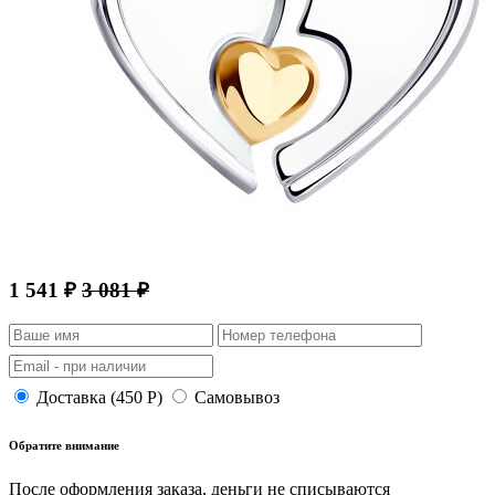
1 541 ₽
3 081 ₽
Доставка (450 Р)
Самовывоз
Обратите внимание
После оформления заказа, деньги не списываются