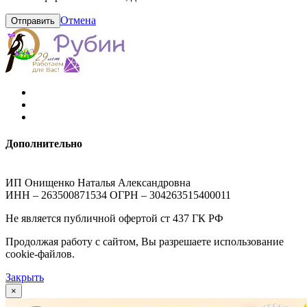
Отмена
Отправить
Дополнительно
ИП Онищенко Наталья Александровна
ИНН – 263500871534 ОГРН – 304263515400011
Не является публичной офертой ст 437 ГК РФ
Продолжая работу с сайтом, Вы разрешаете использование
cookie-файлов.
Закрыть
×