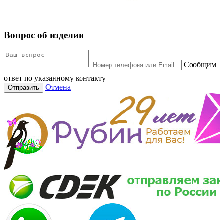
Вопрос об изделии
Сообщим
ответ по указанному контакту
Отмена
Отправить