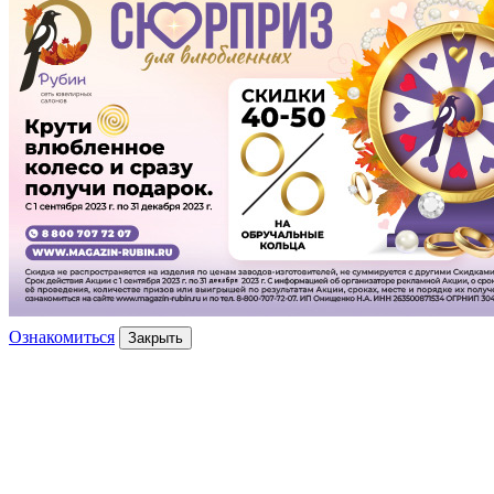
Ознакомиться
Закрыть