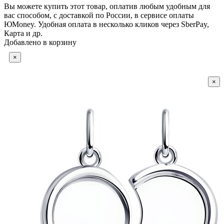
Вы можете купить этот товар, оплатив любым удобным для
вас способом, с доставкой по России, в сервисе оплаты
ЮMoney. Удобная оплата в несколько кликов через SberPay,
Карта и др.
Добавлено в корзину
×
×