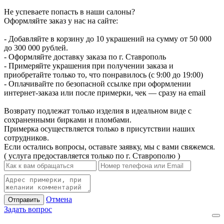
Не успеваете попасть в наши салоны?
Оформляйте заказ у нас на сайте:
- Добавляйте в корзину до 10 украшений на сумму от 50 000
до 300 000 рублей.
- Оформляйте доставку заказа по г. Ставрополь
- Примеряйте украшения при получении заказа и
приобретайте только то, что понравилось (с 9:00 до 19:00)
- Оплачивайте по безопасной ссылке при оформлении
интернет-заказа или после примерки, чек — сразу на email
Возврату подлежат только изделия в идеальном виде с
сохраненными бирками и пломбами.
Примерка осуществляется только в присутствии наших
сотрудников.
Если остались вопросы, оставьте заявку, мы с вами свяжемся.
( услуга предоставляется только по г. Ставрополю )
Отмена
Отправить
Задать вопрос