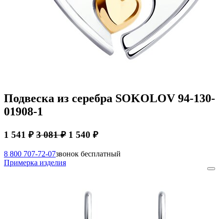
Подвеска из серебра SOKOLOV 94-130-
01908-1
1 541 ₽
3 081 ₽
1 540 ₽
8 800 707-72-07
звонок бесплатный
Примерка изделия