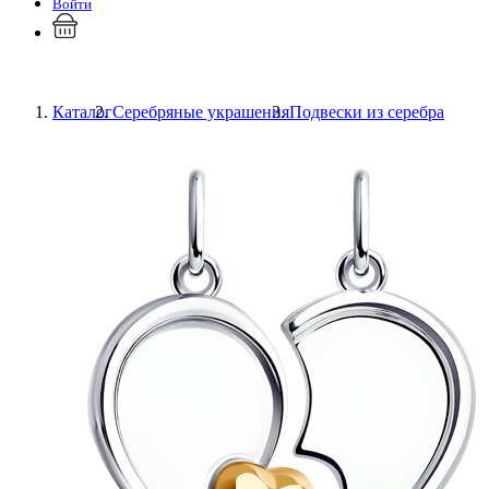
Войти
Каталог
Серебряные украшения
Подвески из серебра