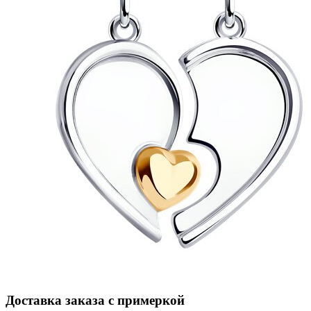
Доставка заказа с примеркой