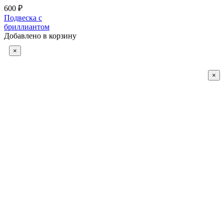
600 ₽
Подвеска с
бриллиантом
Добавлено в корзину
×
×