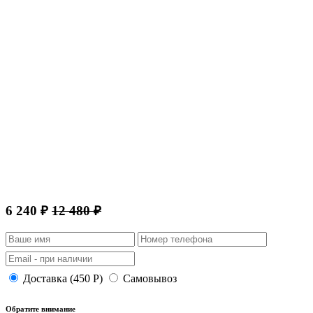
6 240 ₽
12 480 ₽
Доставка (450 Р)
Самовывоз
Обратите внимание