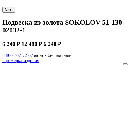
Next
Подвеска из золота SOKOLOV 51-130-
02032-1
6 240 ₽
12 480 ₽
6 240 ₽
8 800 707-72-07
звонок бесплатный
Примерка изделия