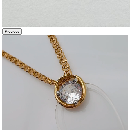
Previous