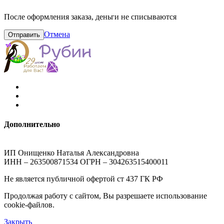
После оформления заказа, деньги не списываются
Отмена
Отправить
Дополнительно
ИП Онищенко Наталья Александровна
ИНН – 263500871534 ОГРН – 304263515400011
Не является публичной офертой ст 437 ГК РФ
Продолжая работу с сайтом, Вы разрешаете использование
cookie-файлов.
Закрыть