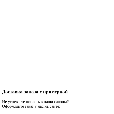
Доставка заказа с примеркой
Не успеваете попасть в наши салоны?
Оформляйте заказ у нас на сайте: