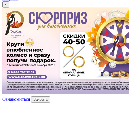
×
Ознакомиться
Закрыть