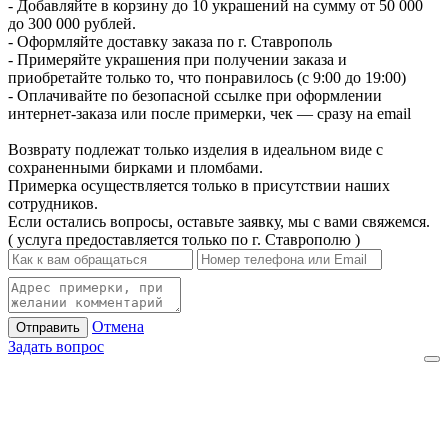
- Добавляйте в корзину до 10 украшений на сумму от 50 000
до 300 000 рублей.
- Оформляйте доставку заказа по г. Ставрополь
- Примеряйте украшения при получении заказа и
приобретайте только то, что понравилось (с 9:00 до 19:00)
- Оплачивайте по безопасной ссылке при оформлении
интернет-заказа или после примерки, чек — сразу на email
Возврату подлежат только изделия в идеальном виде с
сохраненными бирками и пломбами.
Примерка осуществляется только в присутствии наших
сотрудников.
Если остались вопросы, оставьте заявку, мы с вами свяжемся.
( услуга предоставляется только по г. Ставрополю )
Отмена
Отправить
Задать вопрос