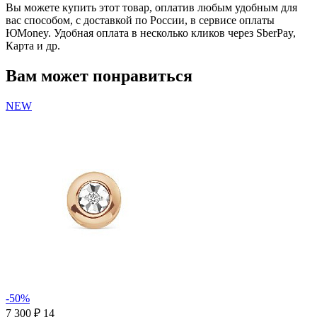
Вы можете купить этот товар, оплатив любым удобным для
вас способом, с доставкой по России, в сервисе оплаты
ЮMoney. Удобная оплата в несколько кликов через SberPay,
Карта и др.
Вам может понравиться
NEW
-50%
7 300 ₽
14