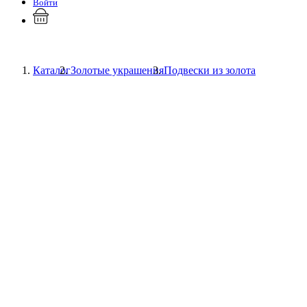
Войти
Каталог
Золотые украшения
Подвески из золота