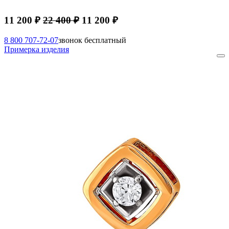
11 200 ₽
22 400 ₽
11 200 ₽
8 800 707-72-07
звонок бесплатный
Примерка изделия