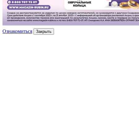
Ознакомиться
Закрыть