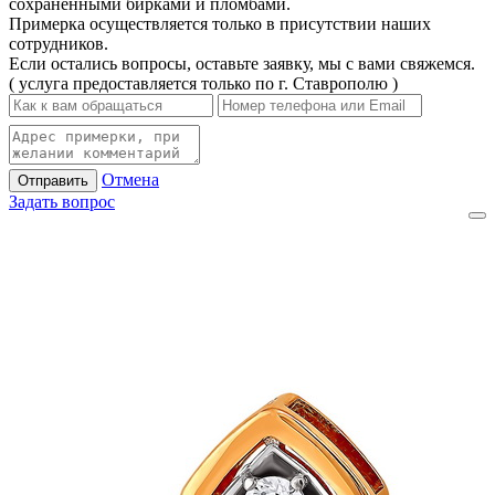
сохраненными бирками и пломбами.
Примерка осуществляется только в присутствии наших
сотрудников.
Если остались вопросы, оставьте заявку, мы с вами свяжемся.
( услуга предоставляется только по г. Ставрополю )
Отмена
Отправить
Задать вопрос