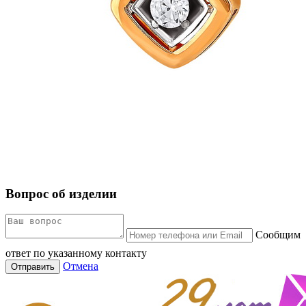
Вопрос об изделии
Сообщим
ответ по указанному контакту
Отмена
Отправить