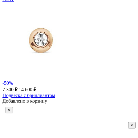
-50%
7 300 ₽
14 600 ₽
Подвеска с бриллиантом
Добавлено в корзину
×
×