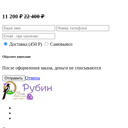
11 200 ₽
22 400 ₽
Доставка (450 Р)
Самовывоз
Обратите внимание
После оформления заказа, деньги не списываются
Отмена
Отправить