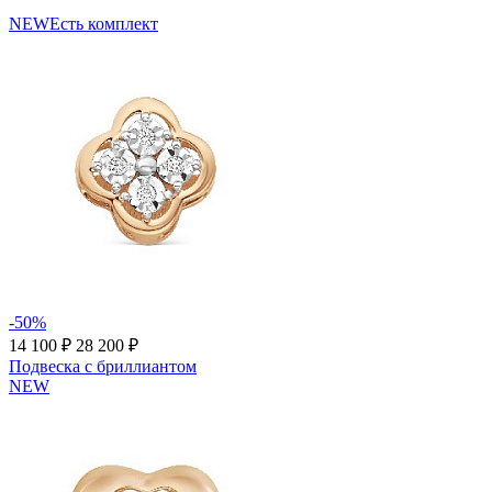
NEW
Есть комплект
-50%
14 100 ₽
28 200 ₽
Подвеска с бриллиантом
NEW