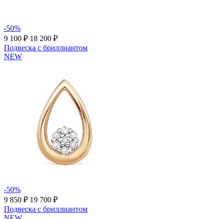
-50%
9 100 ₽
18 200 ₽
Подвеска с бриллиантом
NEW
-50%
9 850 ₽
19 700 ₽
Подвеска с бриллиантом
NEW