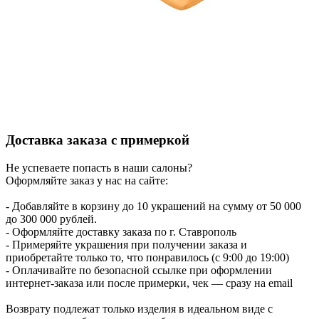
Доставка заказа с примеркой
Не успеваете попасть в наши салоны?
Оформляйте заказ у нас на сайте:
- Добавляйте в корзину до 10 украшений на сумму от 50 000
до 300 000 рублей.
- Оформляйте доставку заказа по г. Ставрополь
- Примеряйте украшения при получении заказа и
приобретайте только то, что понравилось (с 9:00 до 19:00)
- Оплачивайте по безопасной ссылке при оформлении
интернет-заказа или после примерки, чек — сразу на email
Возврату подлежат только изделия в идеальном виде с