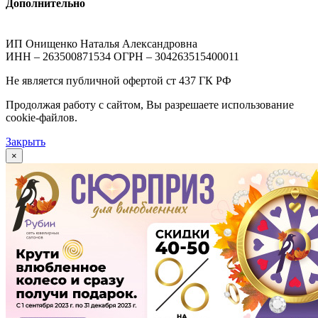
Дополнительно
ИП Онищенко Наталья Александровна
ИНН – 263500871534 ОГРН – 304263515400011
Не является публичной офертой ст 437 ГК РФ
Продолжая работу с сайтом, Вы разрешаете использование
cookie-файлов.
Закрыть
×