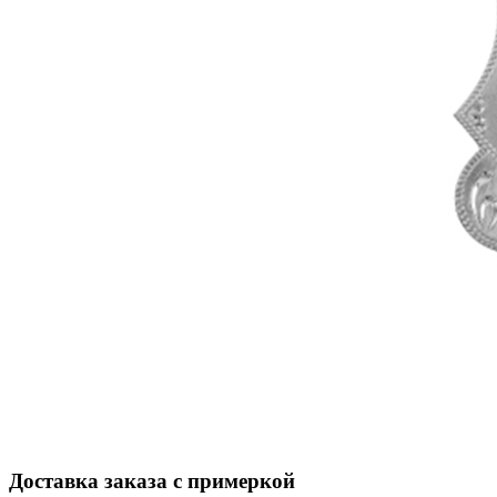
Доставка заказа с примеркой