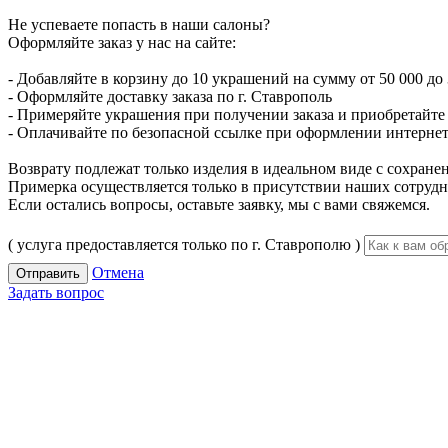
Не успеваете попасть в наши салоны?
Оформляйте заказ у нас на сайте:
- Добавляйте в корзину до 10 украшений на сумму от 50 000 до 
- Оформляйте доставку заказа по г. Ставрополь
- Примеряйте украшения при получении заказа и приобретайте то
- Оплачивайте по безопасной ссылке при оформлении интернет-
Возврату подлежат только изделия в идеальном виде с сохран
Примерка осуществляется только в присутствии наших сотрудн
Если остались вопросы, оставьте заявку, мы с вами свяжемся.
( услуга предоставляется только по г. Ставрополю )
Отмена
Отправить
Задать вопрос