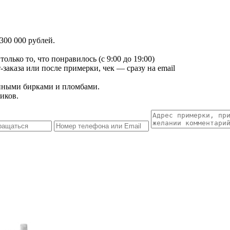
300 000 рублей.
лько то, что понравилось (с 9:00 до 19:00)
заказа или после примерки, чек — сразу на email
енными бирками и пломбами.
иков.