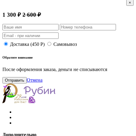
×
1 300 ₽
2 600 ₽
Доставка (450 Р)
Самовывоз
Обратите внимание
После оформления заказа, деньги не списываются
Отмена
Отправить
Дополнительно