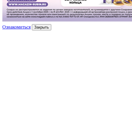
Ознакомиться
Закрыть