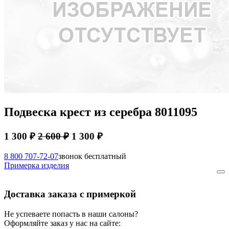
Подвеска крест из серебра 8011095
1 300 ₽
2 600 ₽
1 300 ₽
8 800 707-72-07
звонок бесплатный
Примерка изделия
Доставка заказа с примеркой
Не успеваете попасть в наши салоны?
Оформляйте заказ у нас на сайте: