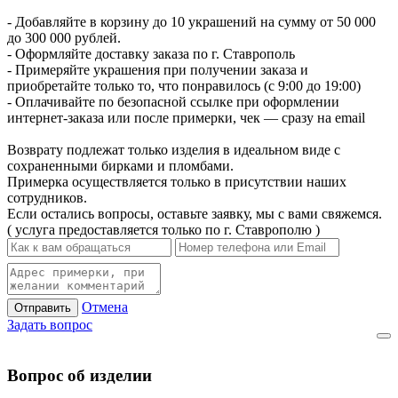
- Добавляйте в корзину до 10 украшений на сумму от 50 000
до 300 000 рублей.
- Оформляйте доставку заказа по г. Ставрополь
- Примеряйте украшения при получении заказа и
приобретайте только то, что понравилось (с 9:00 до 19:00)
- Оплачивайте по безопасной ссылке при оформлении
интернет-заказа или после примерки, чек — сразу на email
Возврату подлежат только изделия в идеальном виде с
сохраненными бирками и пломбами.
Примерка осуществляется только в присутствии наших
сотрудников.
Если остались вопросы, оставьте заявку, мы с вами свяжемся.
( услуга предоставляется только по г. Ставрополю )
Отмена
Отправить
Задать вопрос
Вопрос об изделии