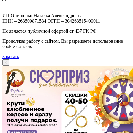
ИП Онищенко Наталья Александровна
ИНН – 263500871534 ОГРН – 304263515400011
Не является публичной офертой ст 437 ГК РФ
Продолжая работу с сайтом, Вы разрешаете использование
cookie-файлов.
Закрыть
×