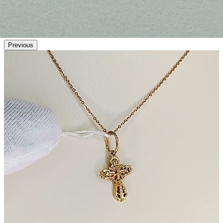
Previous