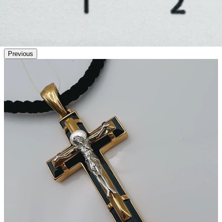
Previous