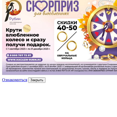
Ознакомиться
Закрыть