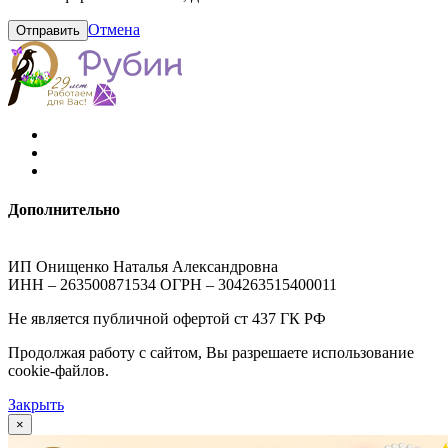
Отмена
Отправить
Дополнительно
ИП Онищенко Наталья Александровна
ИНН – 263500871534 ОГРН – 304263515400011
Не является публичной офертой ст 437 ГК РФ
Продолжая работу с сайтом, Вы разрешаете использование
cookie-файлов.
Закрыть
×