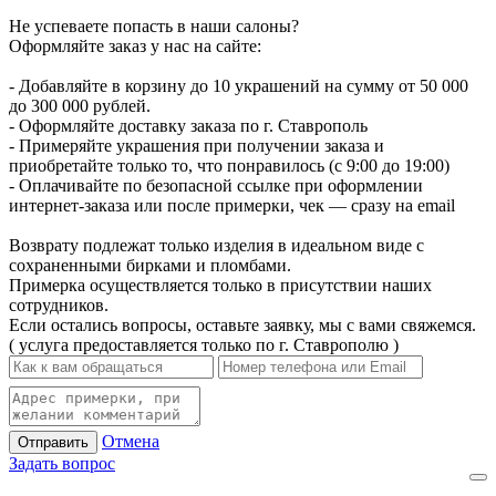
Не успеваете попасть в наши салоны?
Оформляйте заказ у нас на сайте:
- Добавляйте в корзину до 10 украшений на сумму от 50 000
до 300 000 рублей.
- Оформляйте доставку заказа по г. Ставрополь
- Примеряйте украшения при получении заказа и
приобретайте только то, что понравилось (с 9:00 до 19:00)
- Оплачивайте по безопасной ссылке при оформлении
интернет-заказа или после примерки, чек — сразу на email
Возврату подлежат только изделия в идеальном виде с
сохраненными бирками и пломбами.
Примерка осуществляется только в присутствии наших
сотрудников.
Если остались вопросы, оставьте заявку, мы с вами свяжемся.
( услуга предоставляется только по г. Ставрополю )
Отмена
Отправить
Задать вопрос