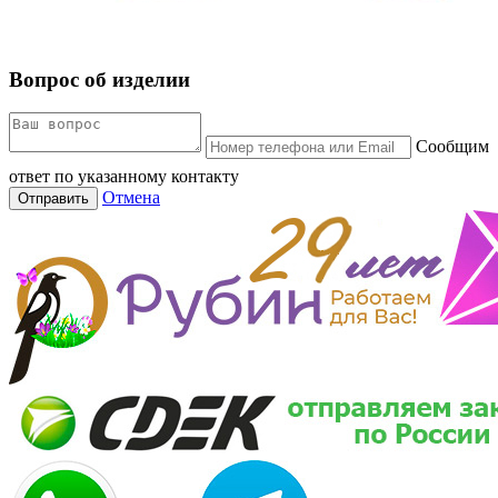
Вопрос об изделии
Сообщим
ответ по указанному контакту
Отмена
Отправить