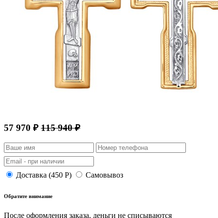
57 970 ₽
115 940 ₽
Доставка (450 Р)
Самовывоз
Обратите внимание
После оформления заказа, деньги не списываются