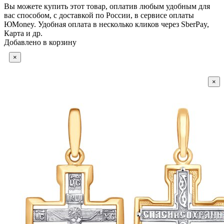
Вы можете купить этот товар, оплатив любым удобным для
вас способом, с доставкой по России, в сервисе оплаты
ЮMoney. Удобная оплата в несколько кликов через SberPay,
Карта и др.
Добавлено в корзину
×
×