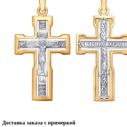
Доставка заказа с примеркой