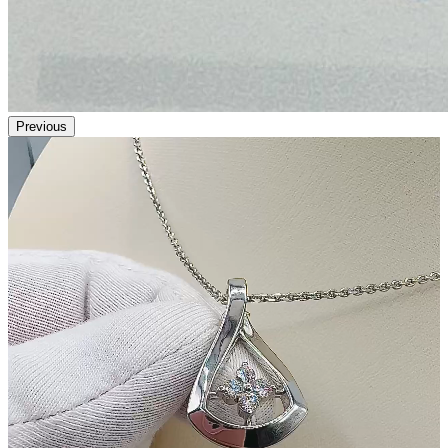
Previous