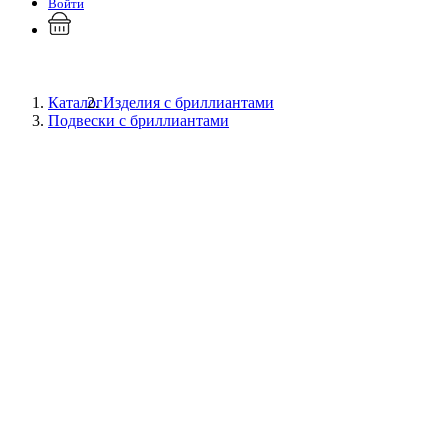
Войти
Каталог
Изделия с бриллиантами
Подвески с бриллиантами