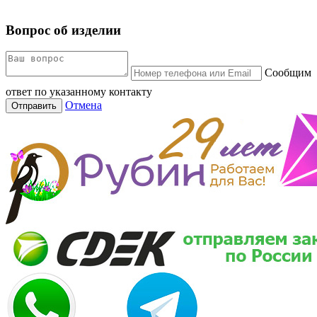
Вопрос об изделии
Сообщим
ответ по указанному контакту
Отмена
Отправить