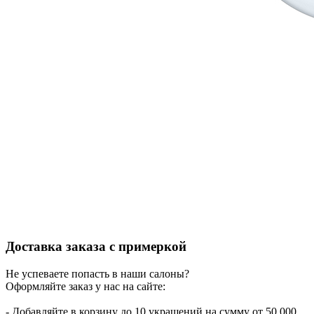
Доставка заказа с примеркой
Не успеваете попасть в наши салоны?
Оформляйте заказ у нас на сайте:
- Добавляйте в корзину до 10 украшений на сумму от 50 000