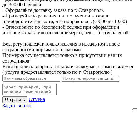
до 300 000 рублей.
- Оформляйте доставку заказа по г. Ставрополь
- Примеряйте украшения при получении заказа и
приобретайте только то, что понравилось (с 9:00 до 19:00)
- Оплачивайте по безопасной ссылке при оформлении
интернет-заказа или после примерки, чек — сразу на email
Возврату подлежат только изделия в идеальном виде с
сохраненными бирками и пломбами.
Примерка осуществляется только в присутствии наших
сотрудников.
Если остались вопросы, оставьте заявку, мы с вами свяжемся.
( услуга предоставляется только по г. Ставрополю )
Отмена
Отправить
Задать вопрос