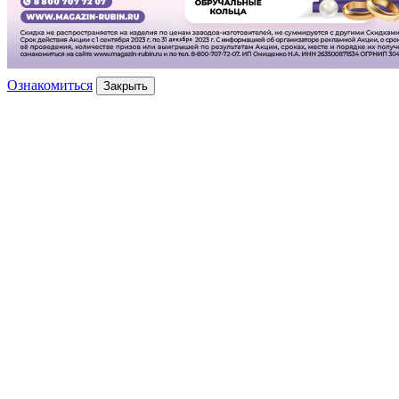
Ознакомиться
Закрыть