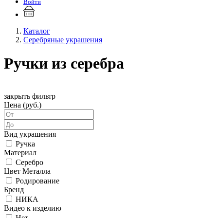
Войти
Каталог
Серебряные украшения
Ручки из серебра
закрыть фильтр
Цена (руб.)
Вид украшения
Ручка
Материал
Серебро
Цвет Металла
Родирование
Бренд
НИКА
Видео к изделию
Нет