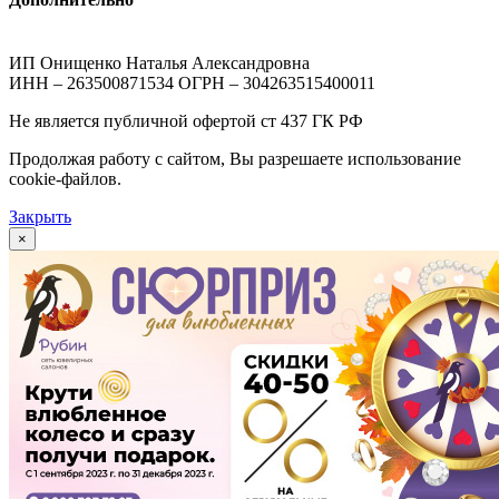
ИП Онищенко Наталья Александровна
ИНН – 263500871534 ОГРН – 304263515400011
Не является публичной офертой ст 437 ГК РФ
Продолжая работу с сайтом, Вы разрешаете использование
cookie-файлов.
Закрыть
×