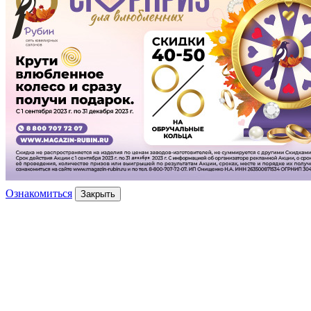
Ознакомиться
Закрыть