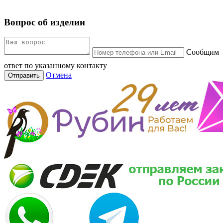
Вопрос об изделии
Сообщим
ответ по указанному контакту
Отмена
Отправить