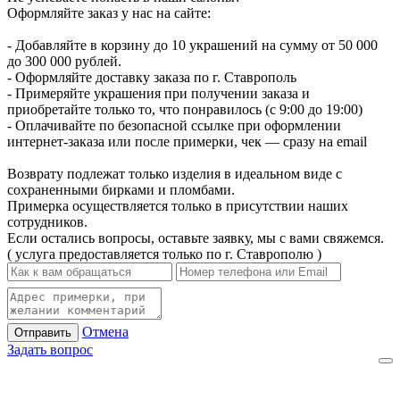
Оформляйте заказ у нас на сайте:
- Добавляйте в корзину до 10 украшений на сумму от 50 000
до 300 000 рублей.
- Оформляйте доставку заказа по г. Ставрополь
- Примеряйте украшения при получении заказа и
приобретайте только то, что понравилось (с 9:00 до 19:00)
- Оплачивайте по безопасной ссылке при оформлении
интернет-заказа или после примерки, чек — сразу на email
Возврату подлежат только изделия в идеальном виде с
сохраненными бирками и пломбами.
Примерка осуществляется только в присутствии наших
сотрудников.
Если остались вопросы, оставьте заявку, мы с вами свяжемся.
( услуга предоставляется только по г. Ставрополю )
Отмена
Отправить
Задать вопрос