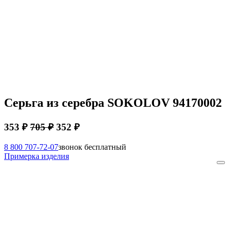
Серьга из серебра SOKOLOV 94170002
353 ₽
705 ₽
352 ₽
8 800 707-72-07
звонок бесплатный
Примерка изделия