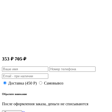
353 ₽
705 ₽
Доставка (450 Р)
Самовывоз
Обратите внимание
После оформления заказа, деньги не списываются