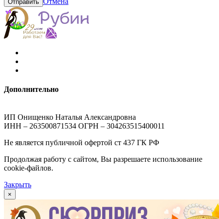
Отмена
Отправить
Дополнительно
ИП Онищенко Наталья Александровна
ИНН – 263500871534 ОГРН – 304263515400011
Не является публичной офертой ст 437 ГК РФ
Продолжая работу с сайтом, Вы разрешаете использование
cookie-файлов.
Закрыть
×