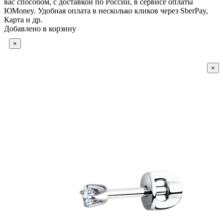
вас способом, с доставкой по России, в сервисе оплаты
ЮMoney. Удобная оплата в несколько кликов через SberPay,
Карта и др.
Добавлено в корзину
×
×