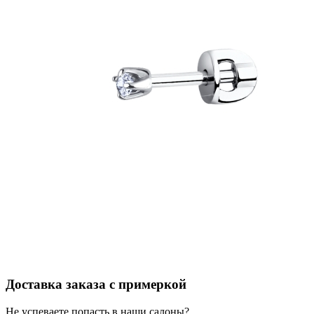
Доставка заказа с примеркой
Не успеваете попасть в наши салоны?