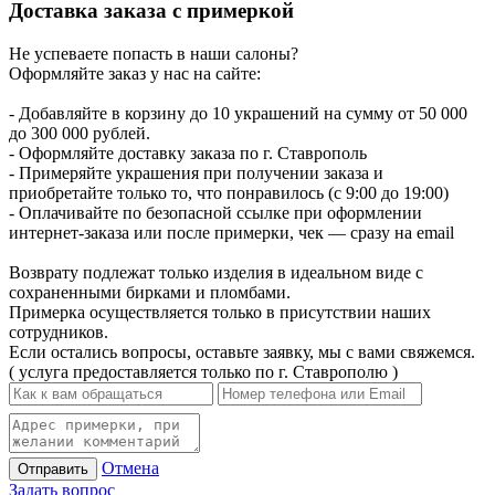
Доставка заказа с примеркой
Не успеваете попасть в наши салоны?
Оформляйте заказ у нас на сайте:
- Добавляйте в корзину до 10 украшений на сумму от 50 000
до 300 000 рублей.
- Оформляйте доставку заказа по г. Ставрополь
- Примеряйте украшения при получении заказа и
приобретайте только то, что понравилось (с 9:00 до 19:00)
- Оплачивайте по безопасной ссылке при оформлении
интернет-заказа или после примерки, чек — сразу на email
Возврату подлежат только изделия в идеальном виде с
сохраненными бирками и пломбами.
Примерка осуществляется только в присутствии наших
сотрудников.
Если остались вопросы, оставьте заявку, мы с вами свяжемся.
( услуга предоставляется только по г. Ставрополю )
Отмена
Отправить
Задать вопрос