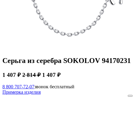
Серьга из серебра SOKOLOV 94170231
1 407 ₽
2 814 ₽
1 407 ₽
8 800 707-72-07
звонок бесплатный
Примерка изделия