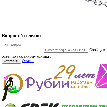
Вопрос об изделии
Сообщим
ответ по указанному контакту
Отмена
Отправить