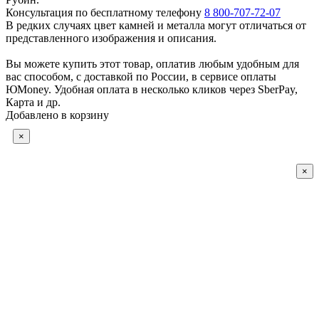
Консультация по бесплатному телефону
8 800-707-72-07
В редких случаях цвет камней и металла могут отличаться от
представленного изображения и описания.
Вы можете купить этот товар, оплатив любым удобным для
вас способом, с доставкой по России, в сервисе оплаты
ЮMoney. Удобная оплата в несколько кликов через SberPay,
Карта и др.
Добавлено в корзину
×
×