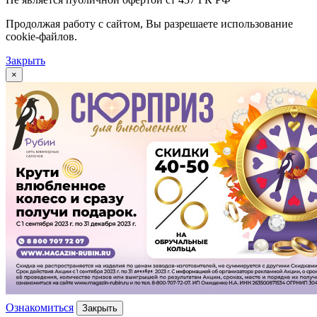
Продолжая работу с сайтом, Вы разрешаете использование
cookie-файлов.
Закрыть
×
Ознакомиться
Закрыть