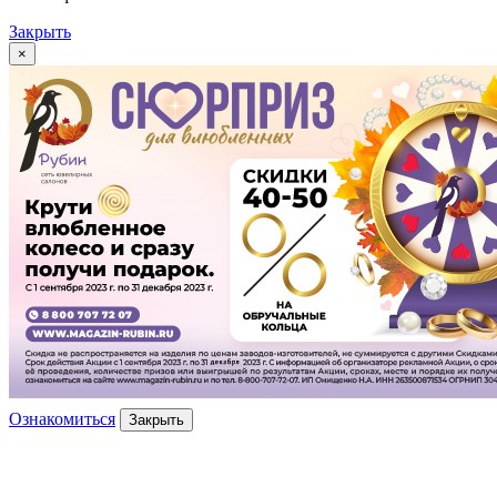
Закрыть
×
Ознакомиться
Закрыть