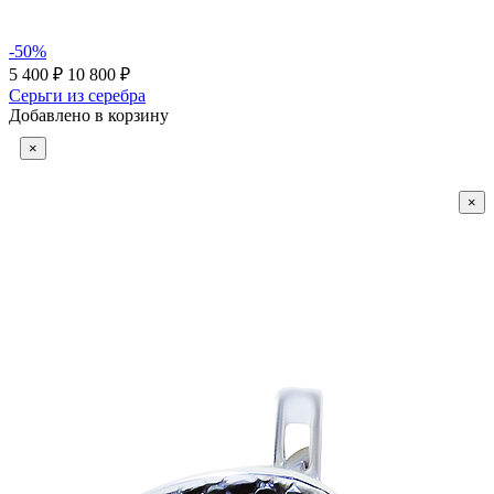
-50%
5 400 ₽
10 800 ₽
Серьги из серебра
Добавлено в корзину
×
×