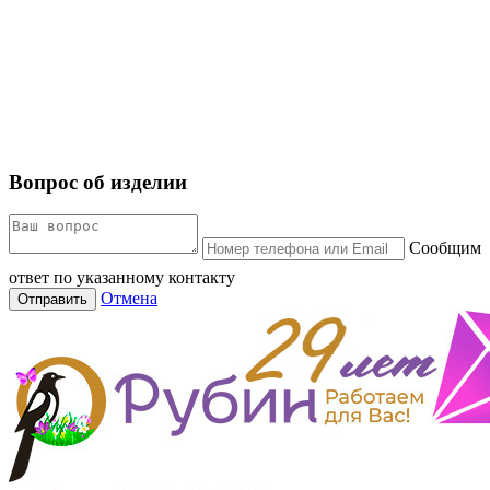
Вопрос об изделии
Сообщим
ответ по указанному контакту
Отмена
Отправить