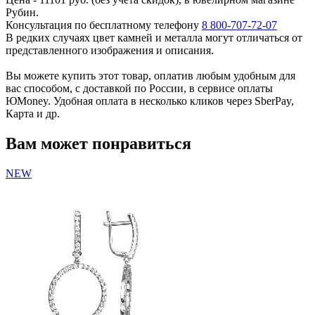
Рубин.
Консультация по бесплатному телефону
8 800-707-72-07
В редких случаях цвет камней и металла могут отличаться от
представленного изображения и описания.
Вы можете купить этот товар, оплатив любым удобным для
вас способом, с доставкой по России, в сервисе оплаты
ЮMoney. Удобная оплата в несколько кликов через SberPay,
Карта и др.
Вам может понравиться
NEW