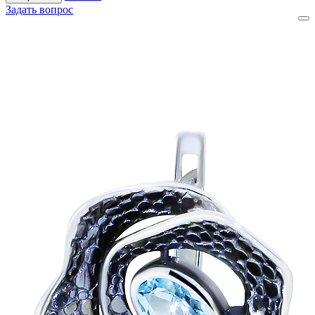
Задать вопрос