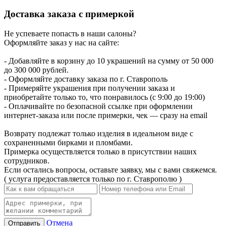
Доставка заказа с примеркой
Не успеваете попасть в наши салоны?
Оформляйте заказ у нас на сайте:
- Добавляйте в корзину до 10 украшений на сумму от 50 000
до 300 000 рублей.
- Оформляйте доставку заказа по г. Ставрополь
- Примеряйте украшения при получении заказа и
приобретайте только то, что понравилось (с 9:00 до 19:00)
- Оплачивайте по безопасной ссылке при оформлении
интернет-заказа или после примерки, чек — сразу на email
Возврату подлежат только изделия в идеальном виде с
сохраненными бирками и пломбами.
Примерка осуществляется только в присутствии наших
сотрудников.
Если остались вопросы, оставьте заявку, мы с вами свяжемся.
( услуга предоставляется только по г. Ставрополю )
Отмена
Отправить