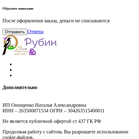
Обратите внимание
После оформления заказа, деньги не списываются
Отмена
Отправить
Дополнительно
ИП Онищенко Наталья Александровна
ИНН – 263500871534 ОГРН – 304263515400011
Не является публичной офертой ст 437 ГК РФ
Продолжая работу с сайтом, Вы разрешаете использование
cookie-файлов.