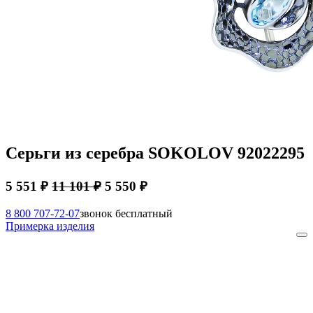
Серьги из серебра SOKOLOV 92022295
5 551 ₽
11 101 ₽
5 550 ₽
8 800 707-72-07
звонок бесплатный
Примерка изделия