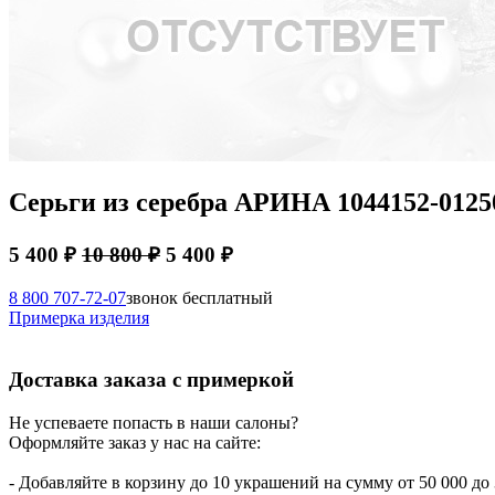
Серьги из серебра АРИНА 1044152-012
5 400 ₽
10 800 ₽
5 400 ₽
8 800 707-72-07
звонок бесплатный
Примерка изделия
Доставка заказа с примеркой
Не успеваете попасть в наши салоны?
Оформляйте заказ у нас на сайте:
- Добавляйте в корзину до 10 украшений на сумму от 50 000 до 