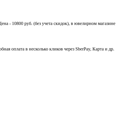
на - 10800 руб. (без учета скидок), в ювелирном магазине
ная оплата в несколько кликов через SberPay, Карта и др.