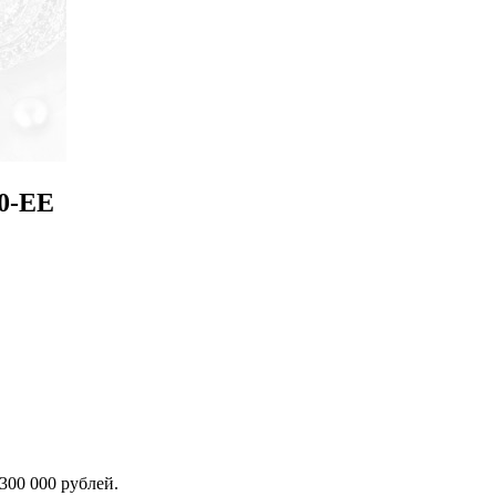
50-EE
300 000 рублей.