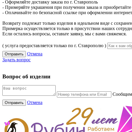
- Оформляйте доставку заказа по г. Ставрополь
- Примеряйте украшения при получении заказа и приобретайте то
- Оплачивайте по безопасной ссылке при оформлении интернет-
Возврату подлежат только изделия в идеальном виде с сохран
Примерка осуществляется только в присутствии наших сотрудн
Если остались вопросы, оставьте заявку, мы с вами свяжемся.
( услуга предоставляется только по г. Ставрополю )
Отмена
Отправить
Задать вопрос
Вопрос об изделии
Сообщим 
Отмена
Отправить