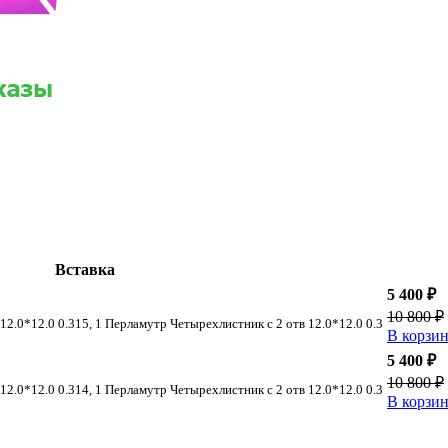
Вставка
5 400 ₽
10 800 ₽
12.0*12.0 0.315, 1 Перламутр Четырехлистник с 2 отв 12.0*12.0 0.3
В корзи
5 400 ₽
10 800 ₽
12.0*12.0 0.314, 1 Перламутр Четырехлистник с 2 отв 12.0*12.0 0.3
В корзи