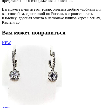
представленного изображения и описания.
Вы можете купить этот товар, оплатив любым удобным для
вас способом, с доставкой по России, в сервисе оплаты
ЮMoney. Удобная оплата в несколько кликов через SberPay,
Карта и др.
Вам может понравиться
NEW