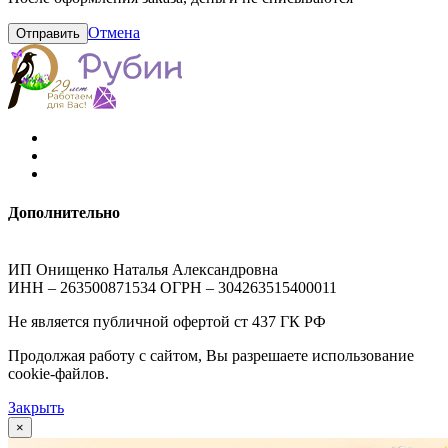
Отмена
Отправить
Дополнительно
ИП Онищенко Наталья Александровна
ИНН – 263500871534 ОГРН – 304263515400011
Не является публичной офертой ст 437 ГК РФ
Продолжая работу с сайтом, Вы разрешаете использование
cookie-файлов.
Закрыть
×