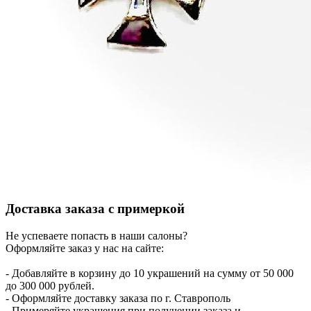
Доставка заказа с примеркой
Не успеваете попасть в наши салоны?
Оформляйте заказ у нас на сайте:
- Добавляйте в корзину до 10 украшений на сумму от 50 000
до 300 000 рублей.
- Оформляйте доставку заказа по г. Ставрополь
- Примеряйте украшения при получении заказа и