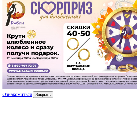
Ознакомиться
Закрыть