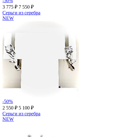
-50%
3 775 ₽
7 550 ₽
Серьги из серебра
NEW
-50%
2 550 ₽
5 100 ₽
Серьги из серебра
NEW