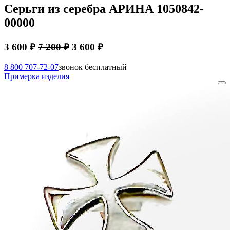
Серьги из серебра АРИНА 1050842-
00000
3 600 ₽
7 200 ₽
3 600 ₽
8 800 707-72-07
звонок бесплатный
Примерка изделия