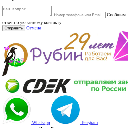
Сообщим
ответ по указанному контакту
Отмена
Отправить
Whatsapp
Telegram