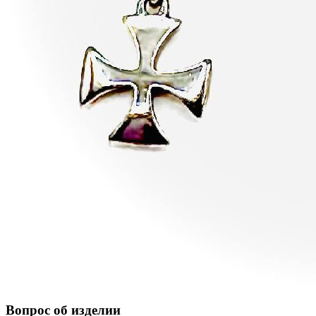
Вопрос об изделии