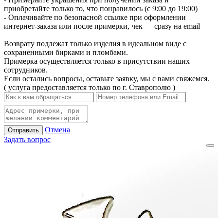
приобретайте только то, что понравилось (с 9:00 до 19:00)
- Оплачивайте по безопасной ссылке при оформлении
интернет-заказа или после примерки, чек — сразу на email
Возврату подлежат только изделия в идеальном виде с
сохраненными бирками и пломбами.
Примерка осуществляется только в присутствии наших
сотрудников.
Если остались вопросы, оставьте заявку, мы с вами свяжемся.
( услуга предоставляется только по г. Ставрополю )
Отмена
Отправить
Задать вопрос