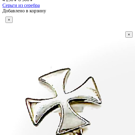
Серьги из серебра
Добавлено в корзину
×
×