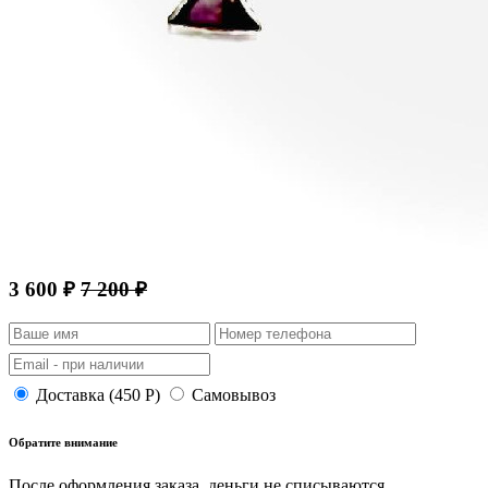
3 600 ₽
7 200 ₽
Доставка (450 Р)
Самовывоз
Обратите внимание
После оформления заказа, деньги не списываются