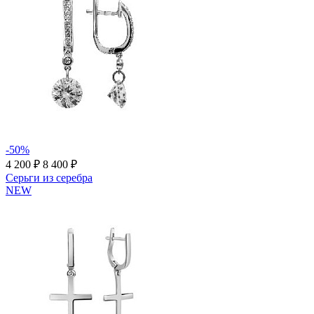
-50%
4 200 ₽
8 400 ₽
Серьги из серебра
NEW