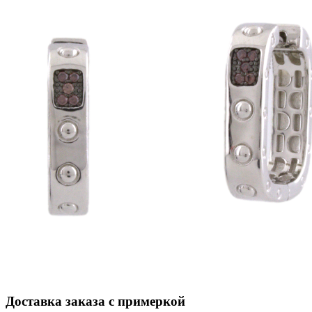
Доставка заказа с примеркой