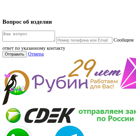
Вопрос об изделии
Сообщим
ответ по указанному контакту
Отмена
Отправить