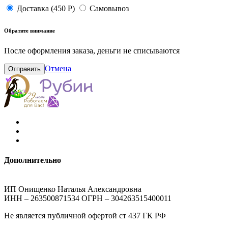
Доставка (450 Р)
Самовывоз
Обратите внимание
После оформления заказа, деньги не списываются
Отмена
Отправить
Дополнительно
ИП Онищенко Наталья Александровна
ИНН – 263500871534 ОГРН – 304263515400011
Не является публичной офертой ст 437 ГК РФ