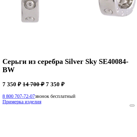
Серьги из серебра Silver Sky SE40084-
BW
7 350 ₽
14 700 ₽
7 350 ₽
8 800 707-72-07
звонок бесплатный
Примерка изделия