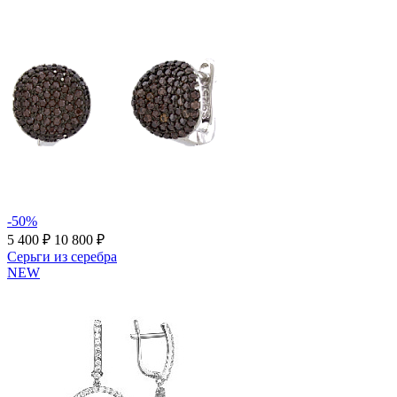
-50%
5 400 ₽
10 800 ₽
Серьги из серебра
NEW