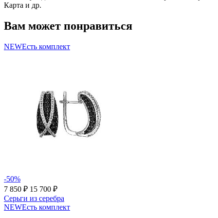
Карта и др.
Вам может понравиться
NEW
Есть комплект
-50%
7 850 ₽
15 700 ₽
Серьги из серебра
NEW
Есть комплект