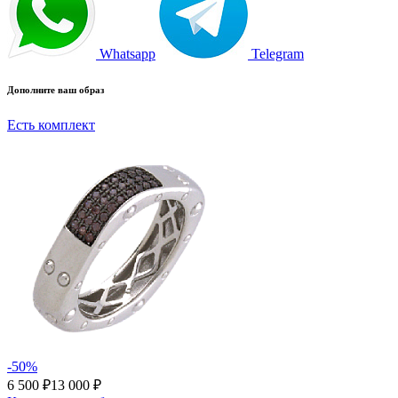
Whatsapp
Telegram
Дополните ваш образ
Есть комплект
-50%
6 500 ₽
13 000 ₽