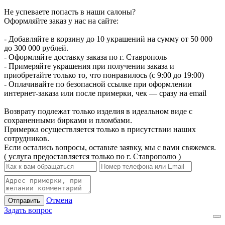
Не успеваете попасть в наши салоны?
Оформляйте заказ у нас на сайте:
- Добавляйте в корзину до 10 украшений на сумму от 50 000
до 300 000 рублей.
- Оформляйте доставку заказа по г. Ставрополь
- Примеряйте украшения при получении заказа и
приобретайте только то, что понравилось (с 9:00 до 19:00)
- Оплачивайте по безопасной ссылке при оформлении
интернет-заказа или после примерки, чек — сразу на email
Возврату подлежат только изделия в идеальном виде с
сохраненными бирками и пломбами.
Примерка осуществляется только в присутствии наших
сотрудников.
Если остались вопросы, оставьте заявку, мы с вами свяжемся.
( услуга предоставляется только по г. Ставрополю )
Отмена
Отправить
Задать вопрос