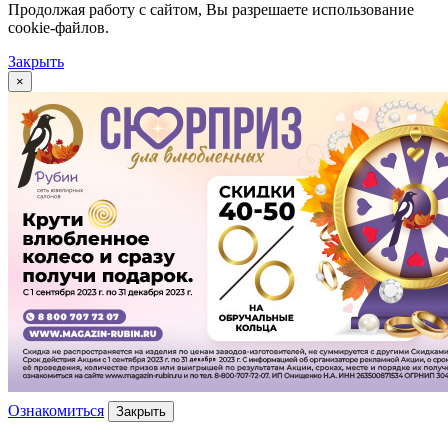
Продолжая работу с сайтом, Вы разрешаете использование
cookie-файлов.
Закрыть
×
Ознакомиться
Закрыть