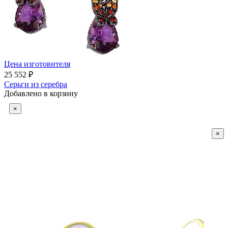
Цена изготовителя
25 552 ₽
Серьги из серебра
Добавлено в корзину
×
×