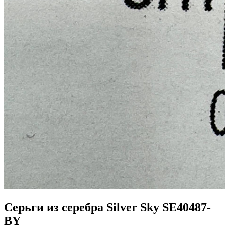
Серьги из серебра Silver Sky SE40487-
BY