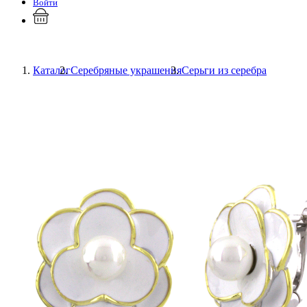
Войти
Каталог
Серебряные украшения
Серьги из серебра