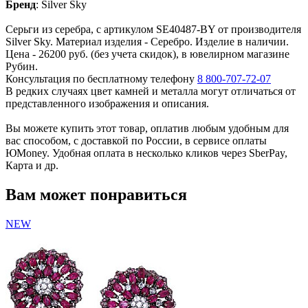
Бренд
:
Silver Sky
Серьги из серебра, с артикулом SE40487-BY от производителя
Silver Sky. Материал изделия - Серебро. Изделие в наличии.
Цена - 26200 руб. (без учета скидок), в ювелирном магазине
Рубин.
Консультация по бесплатному телефону
8 800-707-72-07
В редких случаях цвет камней и металла могут отличаться от
представленного изображения и описания.
Вы можете купить этот товар, оплатив любым удобным для
вас способом, с доставкой по России, в сервисе оплаты
ЮMoney. Удобная оплата в несколько кликов через SberPay,
Карта и др.
Вам может понравиться
NEW