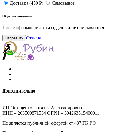
Доставка (450 Р)
Самовывоз
Обратите внимание
После оформления заказа, деньги не списываются
Отмена
Отправить
Дополнительно
ИП Онищенко Наталья Александровна
ИНН – 263500871534 ОГРН – 304263515400011
Не является публичной офертой ст 437 ГК РФ