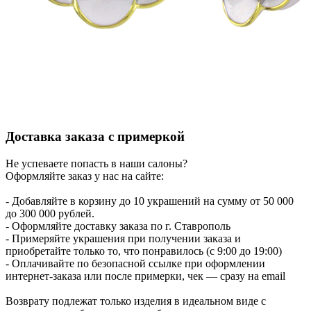
Доставка заказа с примеркой
Не успеваете попасть в наши салоны?
Оформляйте заказ у нас на сайте:
- Добавляйте в корзину до 10 украшений на сумму от 50 000
до 300 000 рублей.
- Оформляйте доставку заказа по г. Ставрополь
- Примеряйте украшения при получении заказа и
приобретайте только то, что понравилось (с 9:00 до 19:00)
- Оплачивайте по безопасной ссылке при оформлении
интернет-заказа или после примерки, чек — сразу на email
Возврату подлежат только изделия в идеальном виде с