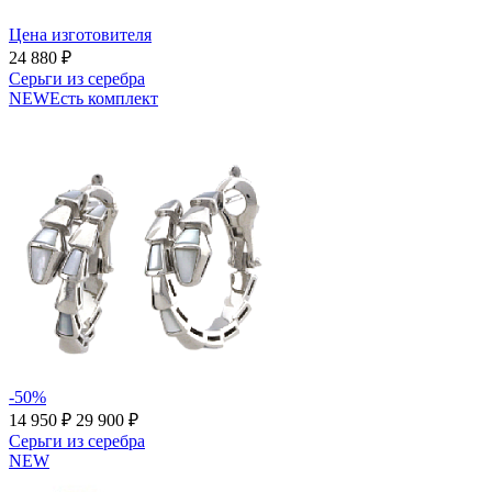
Цена изготовителя
24 880 ₽
Серьги из серебра
NEW
Есть комплект
-50%
14 950 ₽
29 900 ₽
Серьги из серебра
NEW