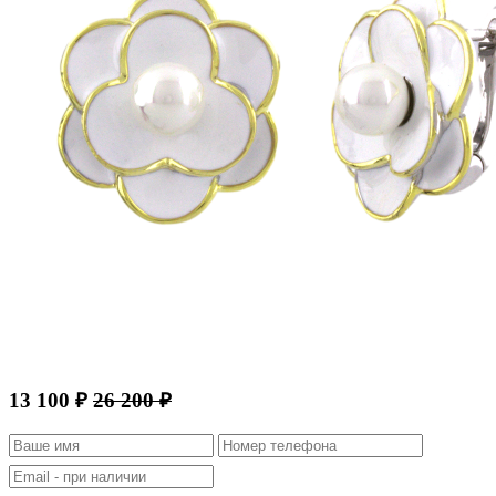
13 100 ₽
26 200 ₽