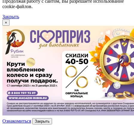
Продолжая работу с сайтом, Вы разрешаете использование
cookie-файлов.
Закрыть
×
Ознакомиться
Закрыть