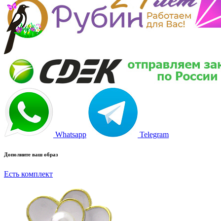
Whatsapp
Telegram
Дополните ваш образ
Есть комплект