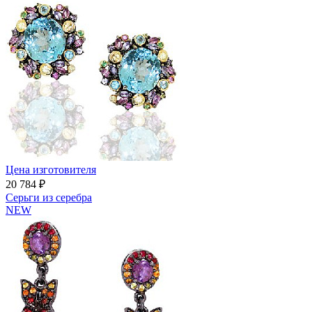
Цена изготовителя
20 784 ₽
Серьги из серебра
NEW