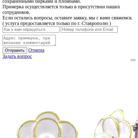
сохраненными бирками и пломбами.
Примерка осуществляется только в присутствии наших
сотрудников.
Если остались вопросы, оставьте заявку, мы с вами свяжемся.
( услуга предоставляется только по г. Ставрополю )
Отмена
Отправить
Задать вопрос