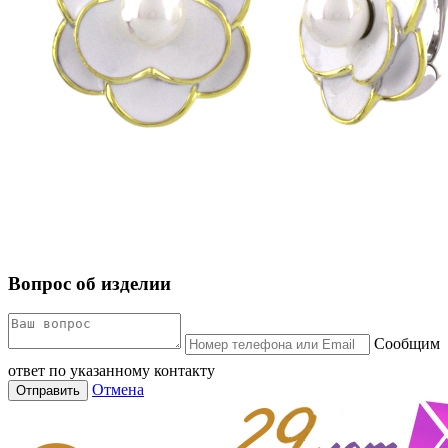
Вопрос об изделии
Сообщим
ответ по указанному контакту
Отмена
Отправить