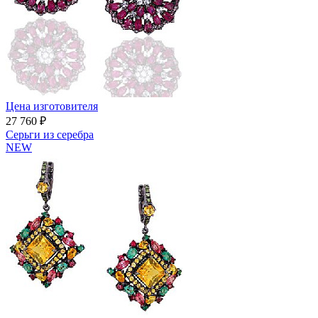
Цена изготовителя
27 760 ₽
Серьги из серебра
NEW