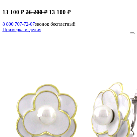
13 100 ₽
26 200 ₽
13 100 ₽
8 800 707-72-07
звонок бесплатный
Примерка изделия