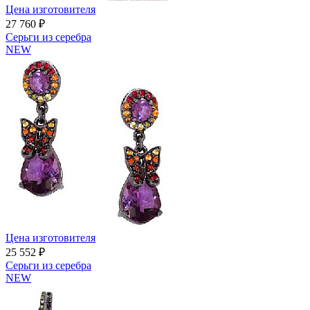
Цена изготовителя
27 760 ₽
Серьги из серебра
NEW
Цена изготовителя
25 552 ₽
Серьги из серебра
NEW