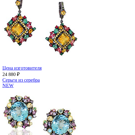
Цена изготовителя
24 880 ₽
Серьги из серебра
NEW