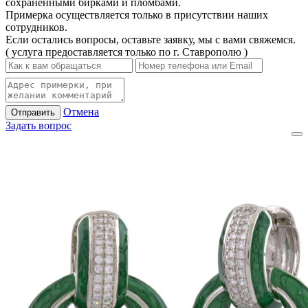
сохраненными бирками и пломбами.
Примерка осуществляется только в присутствии наших
сотрудников.
Если остались вопросы, оставьте заявку, мы с вами свяжемся.
( услуга предоставляется только по г. Ставрополю )
Отмена
Отправить
Задать вопрос