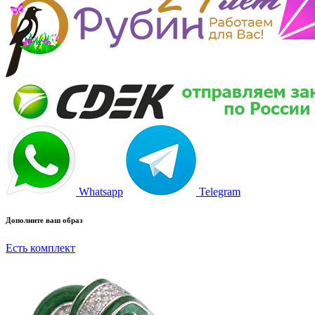
Whatsapp
Telegram
Дополните ваш образ
Есть комплект