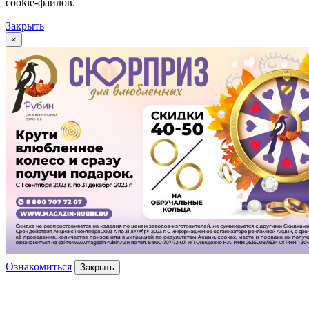
cookie-файлов.
Закрыть
×
Ознакомиться
Закрыть