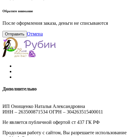
Обратите внимание
После оформления заказа, деньги не списываются
Отмена
Отправить
Дополнительно
ИП Онищенко Наталья Александровна
ИНН – 263500871534 ОГРН – 304263515400011
Не является публичной офертой ст 437 ГК РФ
Продолжая работу с сайтом, Вы разрешаете использование