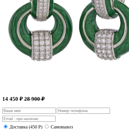
14 450 ₽
28 900 ₽
Доставка (450 Р)
Самовывоз