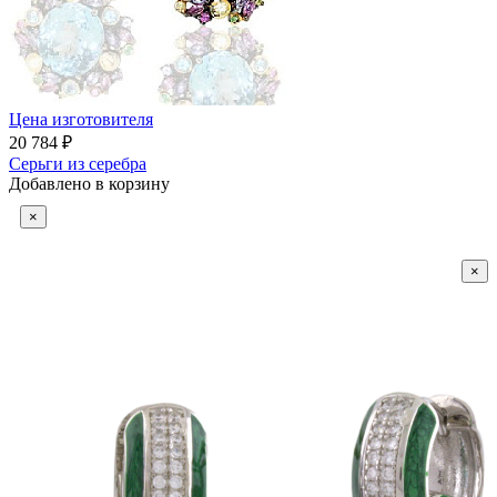
Цена изготовителя
20 784 ₽
Серьги из серебра
Добавлено в корзину
×
×