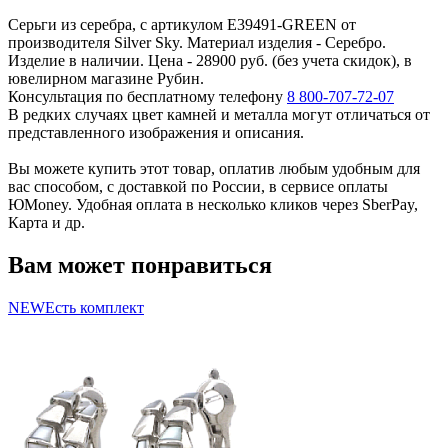
Серьги из серебра, с артикулом E39491-GREEN от
производителя Silver Sky. Материал изделия - Серебро.
Изделие в наличии. Цена - 28900 руб. (без учета скидок), в
ювелирном магазине Рубин.
Консультация по бесплатному телефону
8 800-707-72-07
В редких случаях цвет камней и металла могут отличаться от
представленного изображения и описания.
Вы можете купить этот товар, оплатив любым удобным для
вас способом, с доставкой по России, в сервисе оплаты
ЮMoney. Удобная оплата в несколько кликов через SberPay,
Карта и др.
Вам может понравиться
NEW
Есть комплект