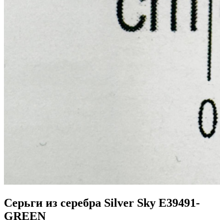
Серьги из серебра Silver Sky E39491-
GREEN