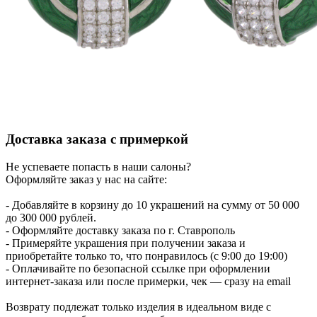
Доставка заказа с примеркой
Не успеваете попасть в наши салоны?
Оформляйте заказ у нас на сайте:
- Добавляйте в корзину до 10 украшений на сумму от 50 000
до 300 000 рублей.
- Оформляйте доставку заказа по г. Ставрополь
- Примеряйте украшения при получении заказа и
приобретайте только то, что понравилось (с 9:00 до 19:00)
- Оплачивайте по безопасной ссылке при оформлении
интернет-заказа или после примерки, чек — сразу на email
Возврату подлежат только изделия в идеальном виде с