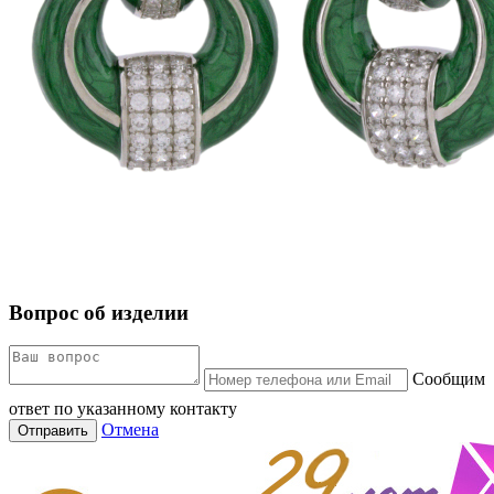
Вопрос об изделии
Сообщим
ответ по указанному контакту
Отмена
Отправить