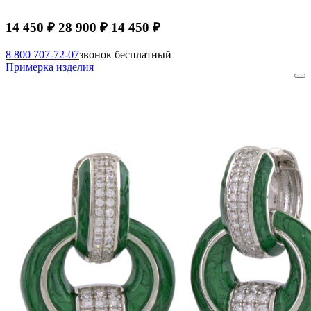
14 450 ₽
28 900 ₽
14 450 ₽
8 800 707-72-07
звонок бесплатный
Примерка изделия