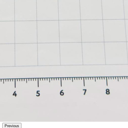
Previous