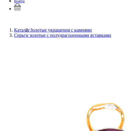
Войти
Каталог
Золотые украшения с камнями
Серьги золотые с полудрагоценными вставками