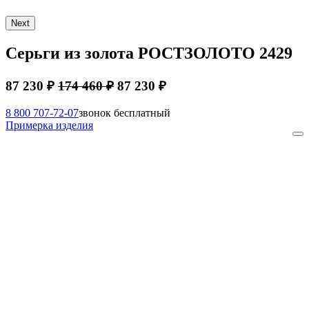
Next
Серьги из золота РОСТЗОЛОТО 2429
87 230 ₽
174 460 ₽
87 230 ₽
8 800 707-72-07
звонок бесплатный
Примерка изделия