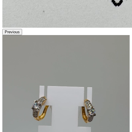
Previous