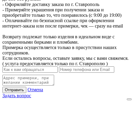
- Оформляйте доставку заказа по г. Ставрополь
- Примеряйте украшения при получении заказа и
приобретайте только то, что понравилось (с 9:00 до 19:00)
- Оплачивайте по безопасной ссылке при оформлении
интернет-заказа или после примерки, чек — сразу на email
Возврату подлежат только изделия в идеальном виде с
сохраненными бирками и пломбами.
Примерка осуществляется только в присутствии наших
сотрудников.
Если остались вопросы, оставьте заявку, мы с вами свяжемся.
( услуга предоставляется только по г. Ставрополю )
Отмена
Отправить
Задать вопрос