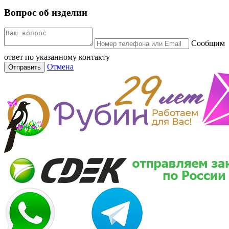
Вопрос об изделии
Сообщим
ответ по указанному контакту
Отмена
Отправить