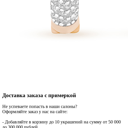
Доставка заказа с примеркой
Не успеваете попасть в наши салоны?
Оформляйте заказ у нас на сайте:
- Добавляйте в корзину до 10 украшений на сумму от 50 000
до 300 000 рублей.