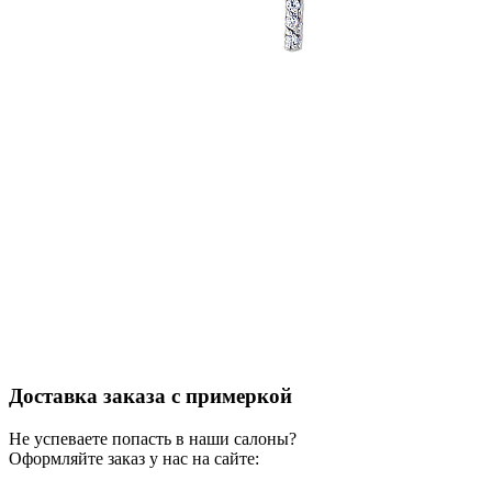
Доставка заказа с примеркой
Не успеваете попасть в наши салоны?
Оформляйте заказ у нас на сайте: