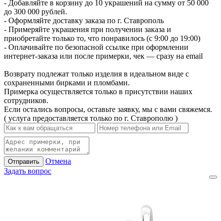
- Добавляйте в корзину до 10 украшений на сумму от 50 000
до 300 000 рублей.
- Оформляйте доставку заказа по г. Ставрополь
- Примеряйте украшения при получении заказа и
приобретайте только то, что понравилось (с 9:00 до 19:00)
- Оплачивайте по безопасной ссылке при оформлении
интернет-заказа или после примерки, чек — сразу на email
Возврату подлежат только изделия в идеальном виде с
сохраненными бирками и пломбами.
Примерка осуществляется только в присутствии наших
сотрудников.
Если остались вопросы, оставьте заявку, мы с вами свяжемся.
( услуга предоставляется только по г. Ставрополю )
Отмена
Отправить
Задать вопрос