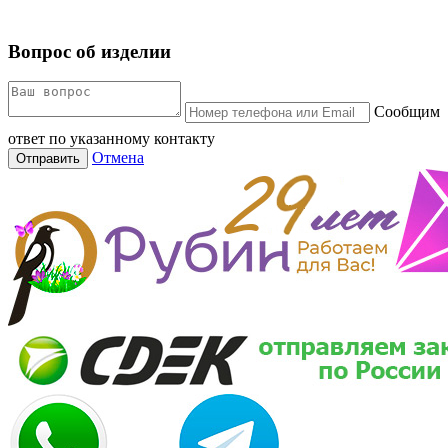
Вопрос об изделии
Сообщим
ответ по указанному контакту
Отмена
Отправить