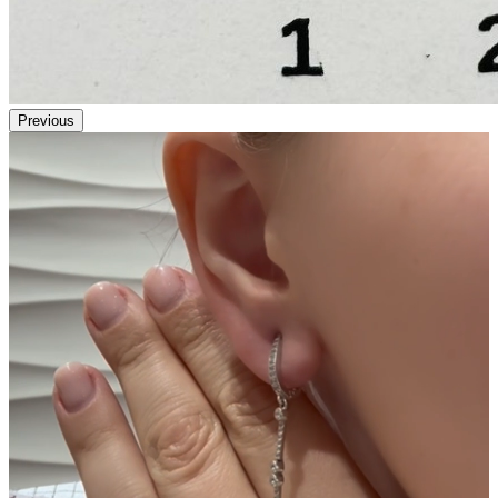
Previous