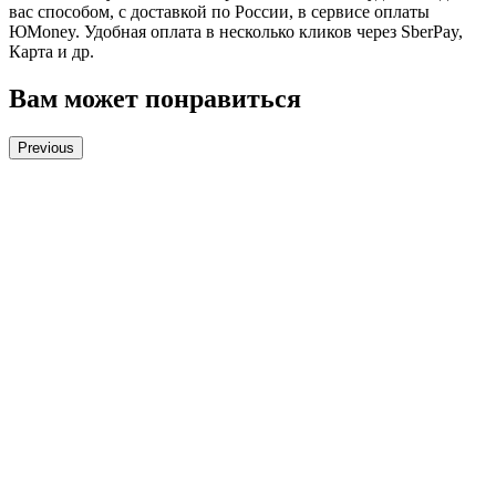
вас способом, с доставкой по России, в сервисе оплаты
ЮMoney. Удобная оплата в несколько кликов через SberPay,
Карта и др.
Вам может понравиться
Previous