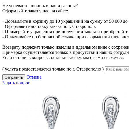
Не успеваете попасть в наши салоны?
Оформляйте заказ у нас на сайте:
- Добавляйте в корзину до 10 украшений на сумму от 50 000 до 
- Оформляйте доставку заказа по г. Ставрополь
- Примеряйте украшения при получении заказа и приобретайте то
- Оплачивайте по безопасной ссылке при оформлении интернет-
Возврату подлежат только изделия в идеальном виде с сохран
Примерка осуществляется только в присутствии наших сотрудн
Если остались вопросы, оставьте заявку, мы с вами свяжемся.
( услуга предоставляется только по г. Ставрополю )
Отмена
Отправить
Задать вопрос