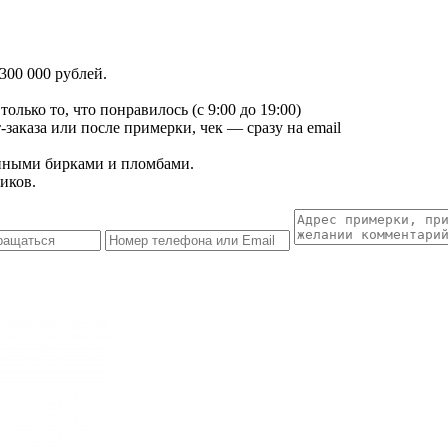
300 000 рублей.
лько то, что понравилось (с 9:00 до 19:00)
заказа или после примерки, чек — сразу на email
енными бирками и пломбами.
иков.