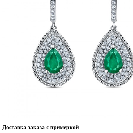
Доставка заказа с примеркой