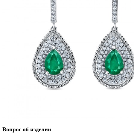
Вопрос об изделии