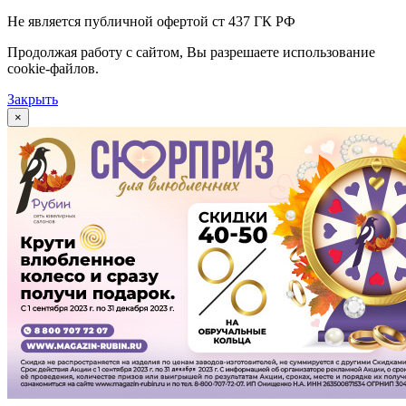
Не является публичной офертой ст 437 ГК РФ
Продолжая работу с сайтом, Вы разрешаете использование
cookie-файлов.
Закрыть
×