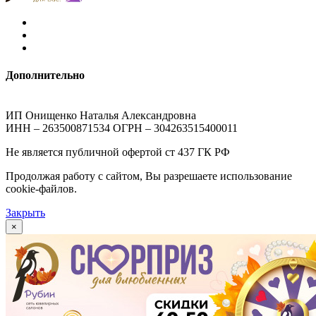
Дополнительно
ИП Онищенко Наталья Александровна
ИНН – 263500871534 ОГРН – 304263515400011
Не является публичной офертой ст 437 ГК РФ
Продолжая работу с сайтом, Вы разрешаете использование
cookie-файлов.
Закрыть
×