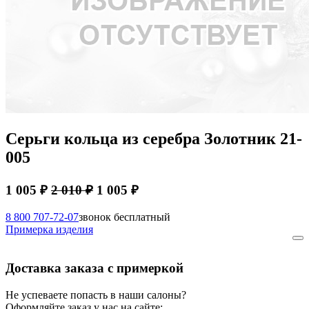
Серьги кольца из серебра Золотник 21-
005
1 005 ₽
2 010 ₽
1 005 ₽
8 800 707-72-07
звонок бесплатный
Примерка изделия
Доставка заказа с примеркой
Не успеваете попасть в наши салоны?
Оформляйте заказ у нас на сайте: