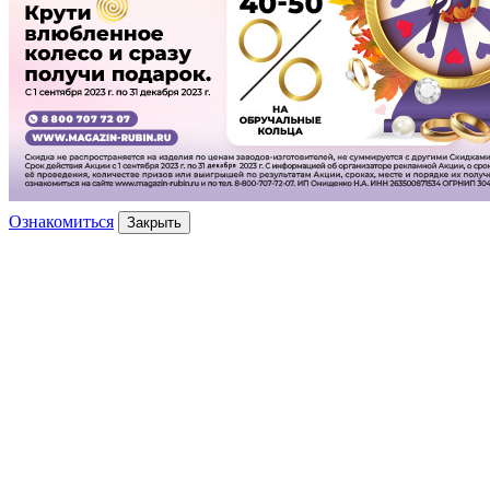
Ознакомиться
Закрыть