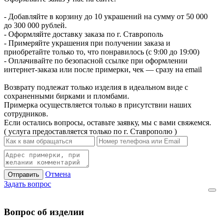
- Добавляйте в корзину до 10 украшений на сумму от 50 000
до 300 000 рублей.
- Оформляйте доставку заказа по г. Ставрополь
- Примеряйте украшения при получении заказа и
приобретайте только то, что понравилось (с 9:00 до 19:00)
- Оплачивайте по безопасной ссылке при оформлении
интернет-заказа или после примерки, чек — сразу на email
Возврату подлежат только изделия в идеальном виде с
сохраненными бирками и пломбами.
Примерка осуществляется только в присутствии наших
сотрудников.
Если остались вопросы, оставьте заявку, мы с вами свяжемся.
( услуга предоставляется только по г. Ставрополю )
Отмена
Отправить
Задать вопрос
Вопрос об изделии