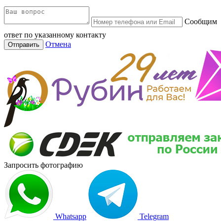
Сообщим
ответ по указанному контакту
Отмена
Отправить
Запросить фотографию
Whatsapp
Telegram