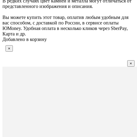
В редких случаях цвет камней и металла могут отличаться от
представленного изображения и описания.
Вы можете купить этот товар, оплатив любым удобным для
вас способом, с доставкой по России, в сервисе оплаты
ЮMoney. Удобная оплата в несколько кликов через SberPay,
Карта и др.
Добавлено в корзину
×
×