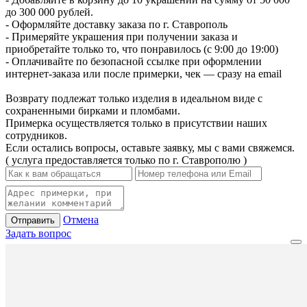
до 300 000 рублей.
- Оформляйте доставку заказа по г. Ставрополь
- Примеряйте украшения при получении заказа и
приобретайте только то, что понравилось (с 9:00 до 19:00)
- Оплачивайте по безопасной ссылке при оформлении
интернет-заказа или после примерки, чек — сразу на email
Возврату подлежат только изделия в идеальном виде с
сохраненными бирками и пломбами.
Примерка осуществляется только в присутствии наших
сотрудников.
Если остались вопросы, оставьте заявку, мы с вами свяжемся.
( услуга предоставляется только по г. Ставрополю )
Отмена
Отправить
Задать вопрос