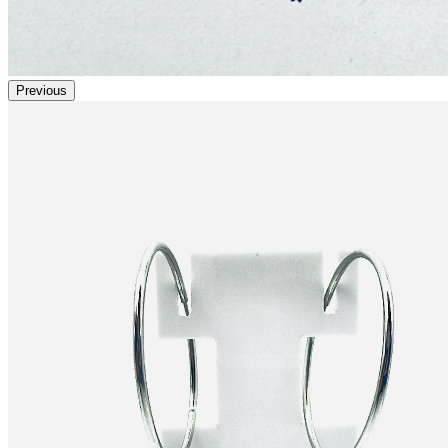
Previous