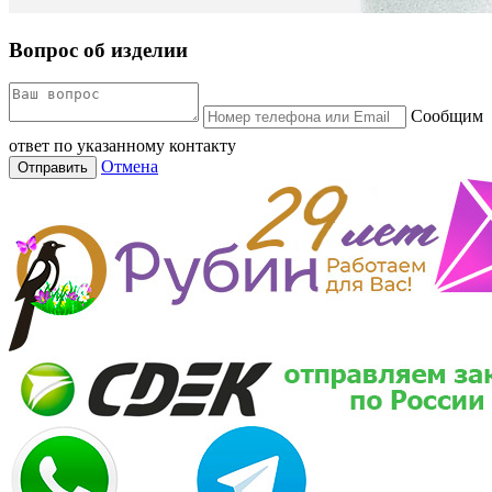
Вопрос об изделии
Сообщим
ответ по указанному контакту
Отмена
Отправить