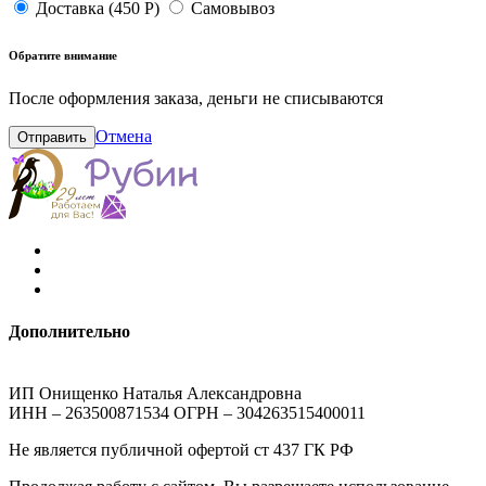
Доставка (450 Р)
Самовывоз
Обратите внимание
После оформления заказа, деньги не списываются
Отмена
Отправить
Дополнительно
ИП Онищенко Наталья Александровна
ИНН – 263500871534 ОГРН – 304263515400011
Не является публичной офертой ст 437 ГК РФ