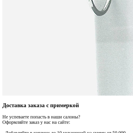
Доставка заказа с примеркой
Не успеваете попасть в наши салоны?
Оформляйте заказ у нас на сайте:
- Добавляйте в корзину до 10 украшений на сумму от 50 000