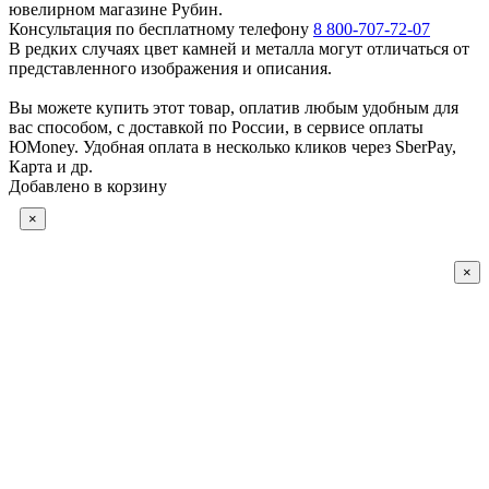
ювелирном магазине Рубин.
Консультация по бесплатному телефону
8 800-707-72-07
В редких случаях цвет камней и металла могут отличаться от
представленного изображения и описания.
Вы можете купить этот товар, оплатив любым удобным для
вас способом, с доставкой по России, в сервисе оплаты
ЮMoney. Удобная оплата в несколько кликов через SberPay,
Карта и др.
Добавлено в корзину
×
×