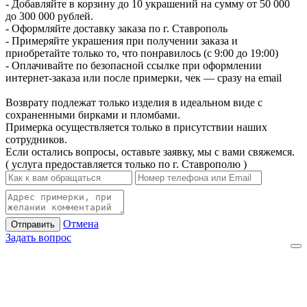
- Добавляйте в корзину до 10 украшений на сумму от 50 000
до 300 000 рублей.
- Оформляйте доставку заказа по г. Ставрополь
- Примеряйте украшения при получении заказа и
приобретайте только то, что понравилось (с 9:00 до 19:00)
- Оплачивайте по безопасной ссылке при оформлении
интернет-заказа или после примерки, чек — сразу на email
Возврату подлежат только изделия в идеальном виде с
сохраненными бирками и пломбами.
Примерка осуществляется только в присутствии наших
сотрудников.
Если остались вопросы, оставьте заявку, мы с вами свяжемся.
( услуга предоставляется только по г. Ставрополю )
Отмена
Отправить
Задать вопрос