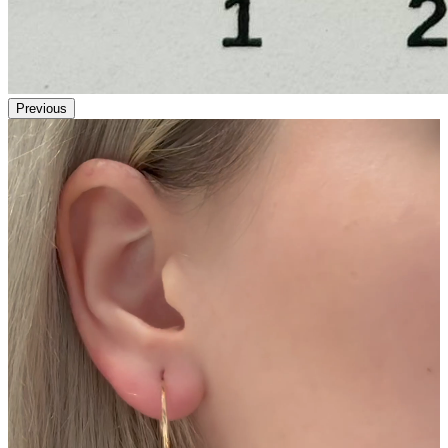
Previous