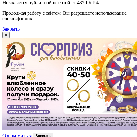
Не является публичной офертой ст 437 ГК РФ
Продолжая работу с сайтом, Вы разрешаете использование
cookie-файлов.
Закрыть
×
Ознакомиться
Закрыть