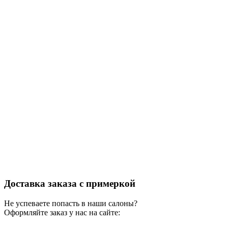
Доставка заказа с примеркой
Не успеваете попасть в наши салоны?
Оформляйте заказ у нас на сайте: