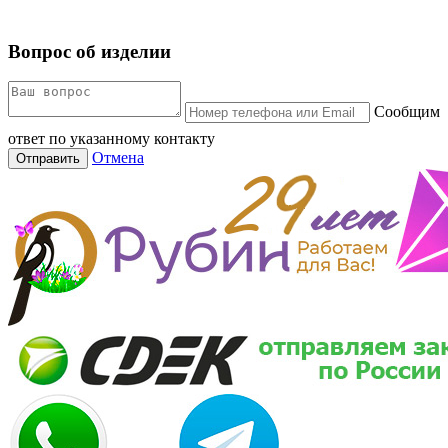
Вопрос об изделии
Сообщим
ответ по указанному контакту
Отмена
Отправить