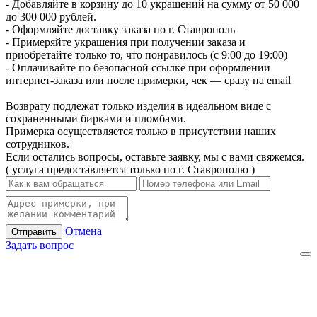
- Добавляйте в корзину до 10 украшений на сумму от 50 000
до 300 000 рублей.
- Оформляйте доставку заказа по г. Ставрополь
- Примеряйте украшения при получении заказа и
приобретайте только то, что понравилось (с 9:00 до 19:00)
- Оплачивайте по безопасной ссылке при оформлении
интернет-заказа или после примерки, чек — сразу на email
Возврату подлежат только изделия в идеальном виде с
сохраненными бирками и пломбами.
Примерка осуществляется только в присутствии наших
сотрудников.
Если остались вопросы, оставьте заявку, мы с вами свяжемся.
( услуга предоставляется только по г. Ставрополю )
Отмена
Отправить
Задать вопрос