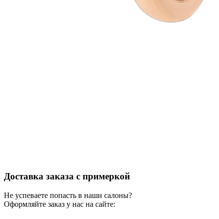
Доставка заказа с примеркой
Не успеваете попасть в наши салоны?
Оформляйте заказ у нас на сайте: