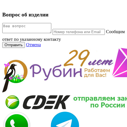
Вопрос об изделии
Сообщим
ответ по указанному контакту
Отмена
Отправить