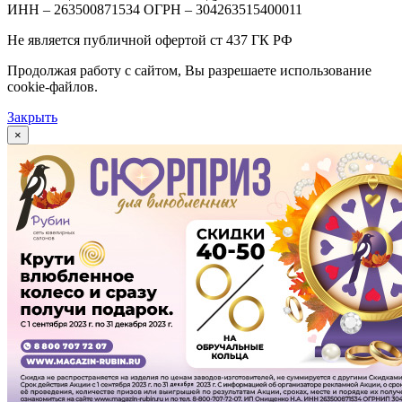
ИНН – 263500871534 ОГРН – 304263515400011
Не является публичной офертой ст 437 ГК РФ
Продолжая работу с сайтом, Вы разрешаете использование
cookie-файлов.
Закрыть
×