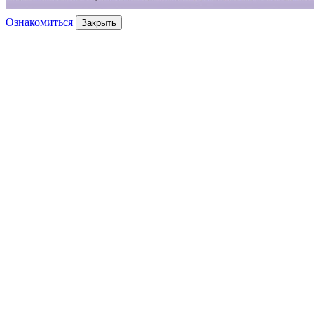
Ознакомиться
Закрыть