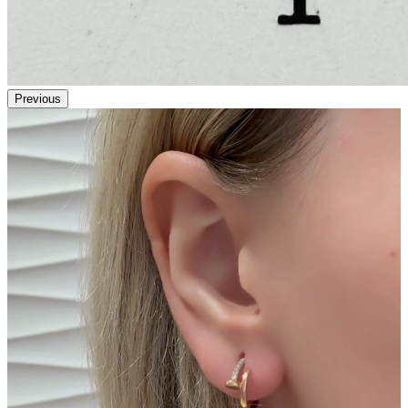
Previous