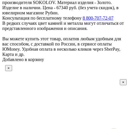
производителя SOKOLOV. Материал изделия - Золото.
Изделие в наличии. Цена - 67340 руб. (без учета скидок), в
ювелирном магазине Рубин.
Консультация по бесплатному телефону
8 800-707-72-07
В редких случаях цвет камней и металла могут отличаться от
представленного изображения и описания.
Вы можете купить этот товар, оплатив любым удобным для
вас способом, с доставкой по России, в сервисе оплаты
ЮMoney. Удобная оплата в несколько кликов через SberPay,
Карта и др.
Добавлено в корзину
×
×