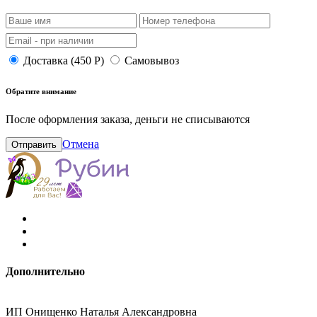
Доставка (450 Р)
Самовывоз
Обратите внимание
После оформления заказа, деньги не списываются
Отмена
Отправить
Дополнительно
ИП Онищенко Наталья Александровна