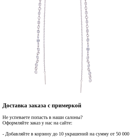
Доставка заказа с примеркой
Не успеваете попасть в наши салоны?
Оформляйте заказ у нас на сайте:
- Добавляйте в корзину до 10 украшений на сумму от 50 000