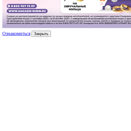
Ознакомиться
Закрыть