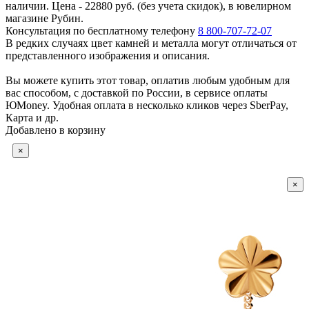
наличии. Цена - 22880 руб. (без учета скидок), в ювелирном
магазине Рубин.
Консультация по бесплатному телефону
8 800-707-72-07
В редких случаях цвет камней и металла могут отличаться от
представленного изображения и описания.
Вы можете купить этот товар, оплатив любым удобным для
вас способом, с доставкой по России, в сервисе оплаты
ЮMoney. Удобная оплата в несколько кликов через SberPay,
Карта и др.
Добавлено в корзину
×
×