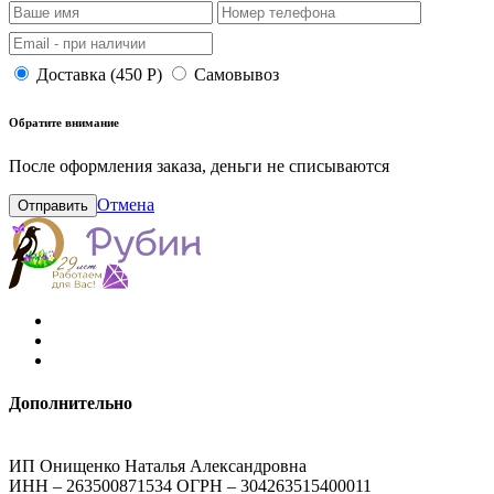
Доставка (450 Р)
Самовывоз
Обратите внимание
После оформления заказа, деньги не списываются
Отмена
Отправить
Дополнительно
ИП Онищенко Наталья Александровна
ИНН – 263500871534 ОГРН – 304263515400011