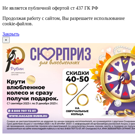
Не является публичной офертой ст 437 ГК РФ
Продолжая работу с сайтом, Вы разрешаете использование
cookie-файлов.
Закрыть
×