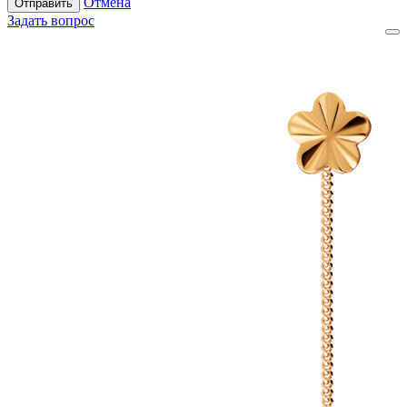
Отмена
Отправить
Задать вопрос