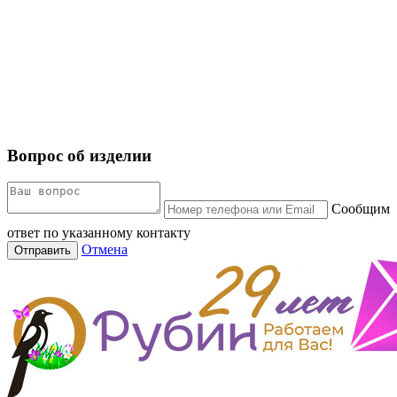
Вопрос об изделии
Сообщим
ответ по указанному контакту
Отмена
Отправить