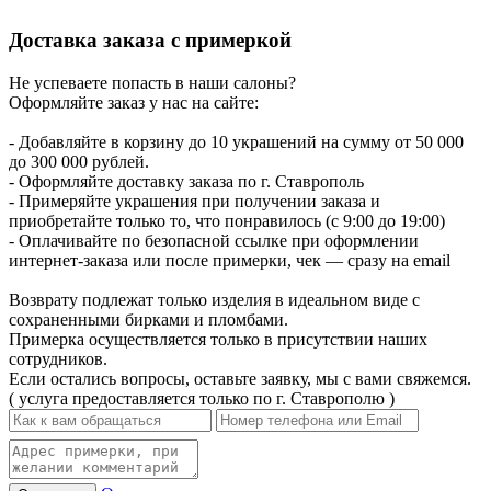
Доставка заказа с примеркой
Не успеваете попасть в наши салоны?
Оформляйте заказ у нас на сайте:
- Добавляйте в корзину до 10 украшений на сумму от 50 000
до 300 000 рублей.
- Оформляйте доставку заказа по г. Ставрополь
- Примеряйте украшения при получении заказа и
приобретайте только то, что понравилось (с 9:00 до 19:00)
- Оплачивайте по безопасной ссылке при оформлении
интернет-заказа или после примерки, чек — сразу на email
Возврату подлежат только изделия в идеальном виде с
сохраненными бирками и пломбами.
Примерка осуществляется только в присутствии наших
сотрудников.
Если остались вопросы, оставьте заявку, мы с вами свяжемся.
( услуга предоставляется только по г. Ставрополю )