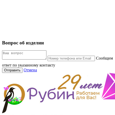
Вопрос об изделии
Сообщим
ответ по указанному контакту
Отмена
Отправить