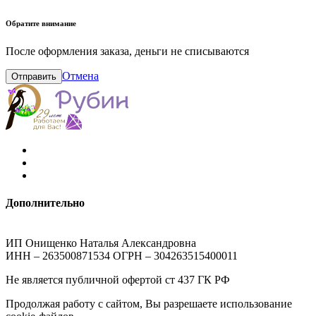
Обратите внимание
После оформления заказа, деньги не списываются
Отмена
Отправить
Дополнительно
ИП Онищенко Наталья Александровна
ИНН – 263500871534 ОГРН – 304263515400011
Не является публичной офертой ст 437 ГК РФ
Продолжая работу с сайтом, Вы разрешаете использование