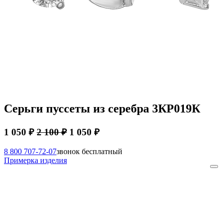
Серьги пуссеты из серебра 3КР019К
1 050 ₽
2 100 ₽
1 050 ₽
8 800 707-72-07
звонок бесплатный
Примерка изделия