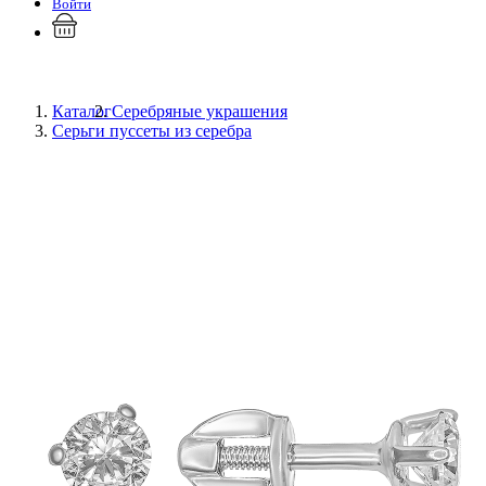
Войти
Каталог
Серебряные украшения
Серьги пуссеты из серебра