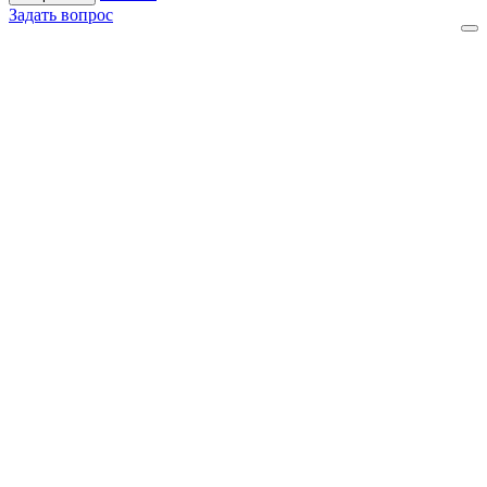
Задать вопрос