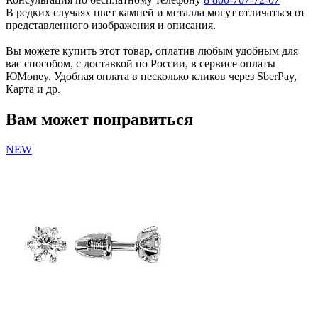
В редких случаях цвет камней и металла могут отличаться от
представленного изображения и описания.
Вы можете купить этот товар, оплатив любым удобным для
вас способом, с доставкой по России, в сервисе оплаты
ЮMoney. Удобная оплата в несколько кликов через SberPay,
Карта и др.
Вам может понравиться
NEW