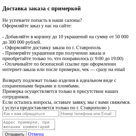
Доставка заказа с примеркой
Не успеваете попасть в наши салоны?
Оформляйте заказ у нас на сайте:
- Добавляйте в корзину до 10 украшений на сумму от 50 000
до 300 000 рублей.
- Оформляйте доставку заказа по г. Ставрополь
- Примеряйте украшения при получении заказа и
приобретайте только то, что понравилось (с 9:00 до 19:00)
- Оплачивайте по безопасной ссылке при оформлении
интернет-заказа или после примерки, чек — сразу на email
Возврату подлежат только изделия в идеальном виде с
сохраненными бирками и пломбами.
Примерка осуществляется только в присутствии наших
сотрудников.
Если остались вопросы, оставьте заявку, мы с вами свяжемся.
( услуга предоставляется только по г. Ставрополю )
Отмена
Отправить