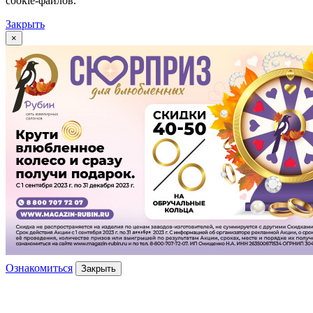
cookie-файлов.
Закрыть
×
Ознакомиться
Закрыть