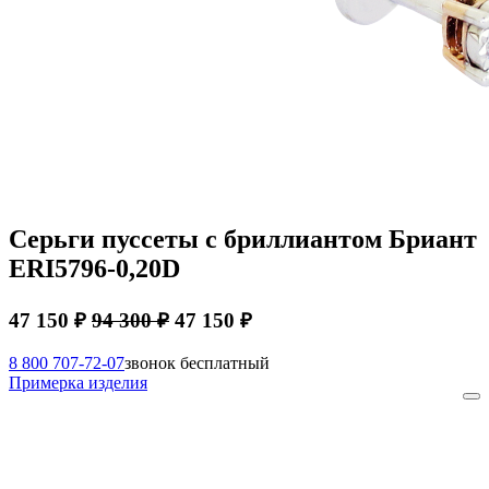
Серьги пуссеты с бриллиантом Бриант
ERI5796-0,20D
47 150 ₽
94 300 ₽
47 150 ₽
8 800 707-72-07
звонок бесплатный
Примерка изделия