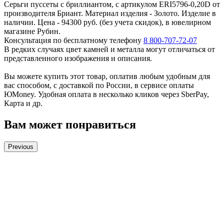
Серьги пуссеты с бриллиантом, с артикулом ERI5796-0,20D от
производителя Бриант. Материал изделия - Золото. Изделие в
наличии. Цена - 94300 руб. (без учета скидок), в ювелирном
магазине Рубин.
Консультация по бесплатному телефону
8 800-707-72-07
В редких случаях цвет камней и металла могут отличаться от
представленного изображения и описания.
Вы можете купить этот товар, оплатив любым удобным для
вас способом, с доставкой по России, в сервисе оплаты
ЮMoney. Удобная оплата в несколько кликов через SberPay,
Карта и др.
Вам может понравиться
Previous