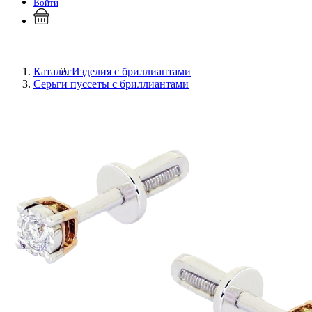
Войти
Каталог
Изделия с бриллиантами
Серьги пуссеты с бриллиантами