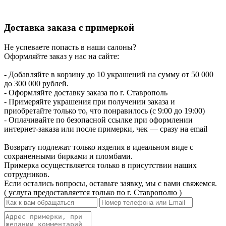
Доставка заказа с примеркой
Не успеваете попасть в наши салоны?
Оформляйте заказ у нас на сайте:
- Добавляйте в корзину до 10 украшений на сумму от 50 000
до 300 000 рублей.
- Оформляйте доставку заказа по г. Ставрополь
- Примеряйте украшения при получении заказа и
приобретайте только то, что понравилось (с 9:00 до 19:00)
- Оплачивайте по безопасной ссылке при оформлении
интернет-заказа или после примерки, чек — сразу на email
Возврату подлежат только изделия в идеальном виде с
сохраненными бирками и пломбами.
Примерка осуществляется только в присутствии наших
сотрудников.
Если остались вопросы, оставьте заявку, мы с вами свяжемся.
( услуга предоставляется только по г. Ставрополю )