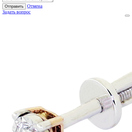
Отмена
Отправить
Задать вопрос