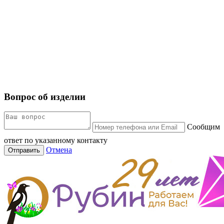
Вопрос об изделии
Сообщим
ответ по указанному контакту
Отмена
Отправить