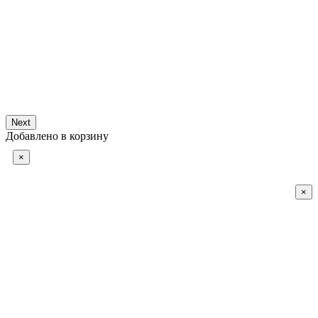
Next
Добавлено в корзину
×
×