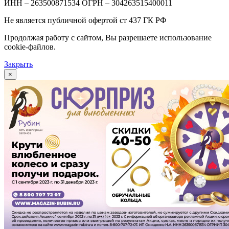
ИНН – 263500871534 ОГРН – 304263515400011
Не является публичной офертой ст 437 ГК РФ
Продолжая работу с сайтом, Вы разрешаете использование
cookie-файлов.
Закрыть
×