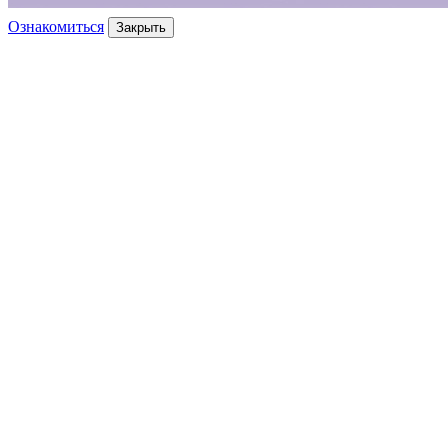
Ознакомиться
Закрыть