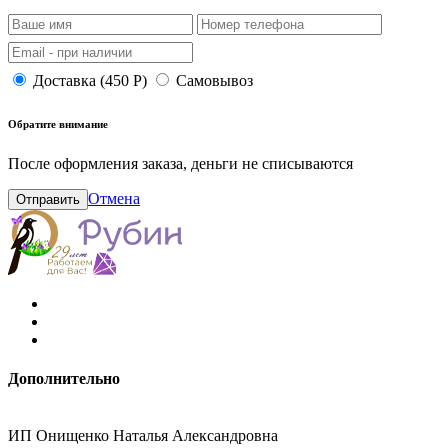
Доставка (450 Р)
Самовывоз
Обратите внимание
После оформления заказа, деньги не списываются
Отмена
Отправить
Дополнительно
ИП Онищенко Наталья Александровна