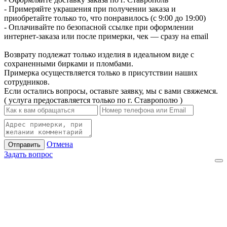
- Примеряйте украшения при получении заказа и
приобретайте только то, что понравилось (с 9:00 до 19:00)
- Оплачивайте по безопасной ссылке при оформлении
интернет-заказа или после примерки, чек — сразу на email
Возврату подлежат только изделия в идеальном виде с
сохраненными бирками и пломбами.
Примерка осуществляется только в присутствии наших
сотрудников.
Если остались вопросы, оставьте заявку, мы с вами свяжемся.
( услуга предоставляется только по г. Ставрополю )
Отмена
Отправить
Задать вопрос