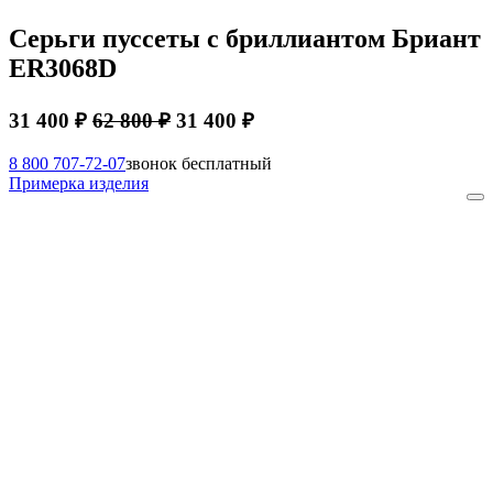
Серьги пуссеты с бриллиантом Бриант
ER3068D
31 400 ₽
62 800 ₽
31 400 ₽
8 800 707-72-07
звонок бесплатный
Примерка изделия