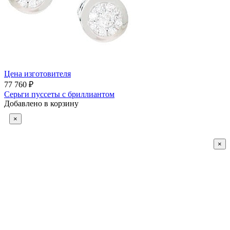
Цена изготовителя
77 760 ₽
Серьги пуссеты с бриллиантом
Добавлено в корзину
×
×