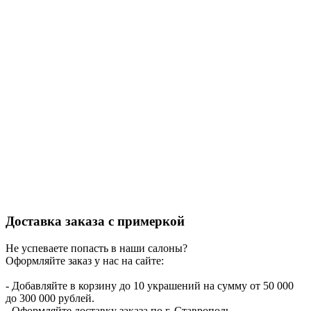
Доставка заказа с примеркой
Не успеваете попасть в наши салоны?
Оформляйте заказ у нас на сайте:
- Добавляйте в корзину до 10 украшений на сумму от 50 000
до 300 000 рублей.
- Оформляйте доставку заказа по г. Ставрополь