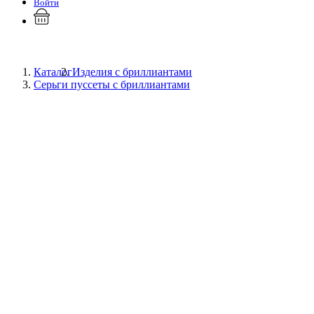
Войти
Каталог
Изделия с бриллиантами
Серьги пуссеты с бриллиантами