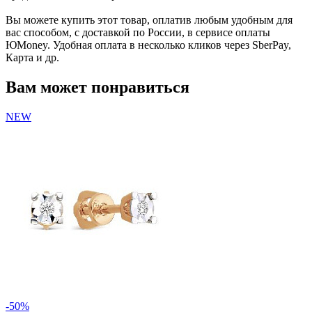
Вы можете купить этот товар, оплатив любым удобным для
вас способом, с доставкой по России, в сервисе оплаты
ЮMoney. Удобная оплата в несколько кликов через SberPay,
Карта и др.
Вам может понравиться
NEW
-50%