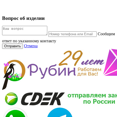
Вопрос об изделии
Сообщим
ответ по указанному контакту
Отмена
Отправить