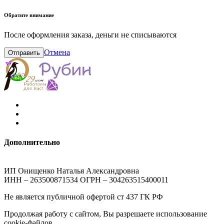
Обратите внимание
После оформления заказа, деньги не списываются
Отмена
Отправить
Дополнительно
ИП Онищенко Наталья Александровна
ИНН – 263500871534 ОГРН – 304263515400011
Не является публичной офертой ст 437 ГК РФ
Продолжая работу с сайтом, Вы разрешаете использование
cookie-файлов.