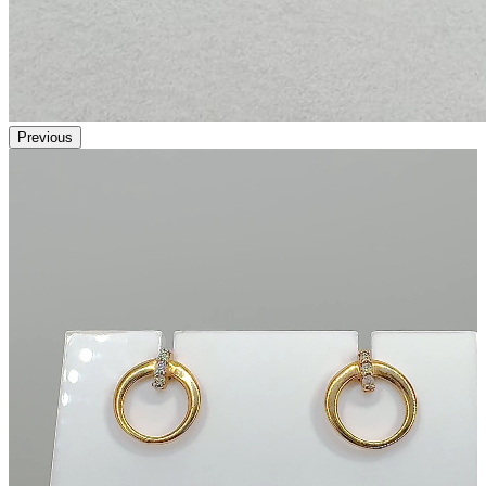
Previous