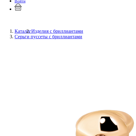
Войти
Каталог
Изделия с бриллиантами
Серьги пуссеты с бриллиантами