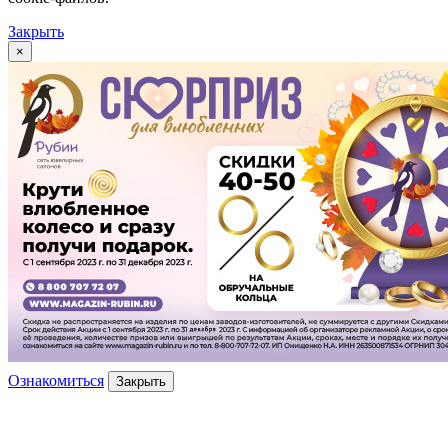
Закрыть
×
Ознакомиться
Закрыть