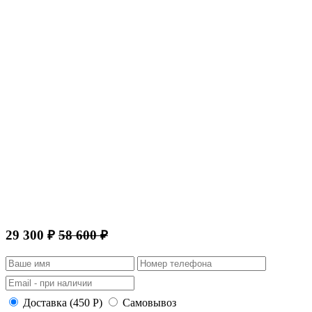
29 300 ₽
58 600 ₽
Доставка (450 Р)
Самовывоз