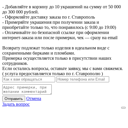
- Добавляйте в корзину до 10 украшений на сумму от 50 000
до 300 000 рублей.
- Оформляйте доставку заказа по г. Ставрополь
- Примеряйте украшения при получении заказа и
приобретайте только то, что понравилось (с 9:00 до 19:00)
- Оплачивайте по безопасной ссылке при оформлении
интернет-заказа или после примерки, чек — сразу на email
Возврату подлежат только изделия в идеальном виде с
сохраненными бирками и пломбами.
Примерка осуществляется только в присутствии наших
сотрудников.
Если остались вопросы, оставьте заявку, мы с вами свяжемся.
( услуга предоставляется только по г. Ставрополю )
Отмена
Отправить
Задать вопрос