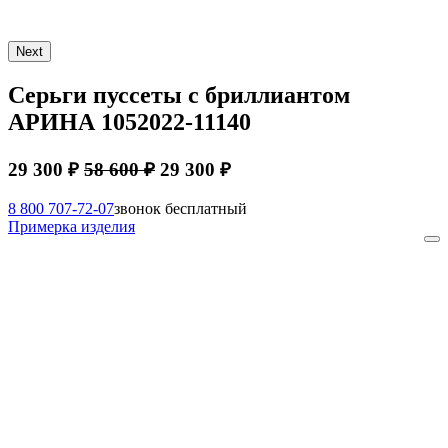
Next
Серьги пуссеты с бриллиантом
АРИНА 1052022-11140
29 300 ₽
58 600 ₽
29 300 ₽
8 800 707-72-07
звонок бесплатный
Примерка изделия