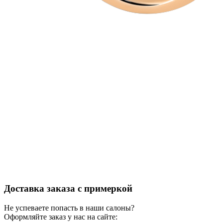
Доставка заказа с примеркой
Не успеваете попасть в наши салоны?
Оформляйте заказ у нас на сайте: