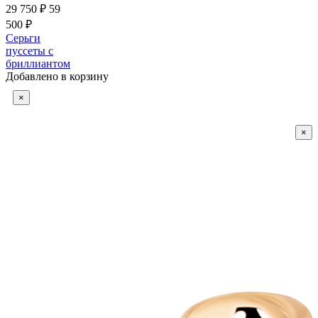
29 750 ₽
59
500 ₽
Серьги
пуссеты с
бриллиантом
Добавлено в корзину
×
×