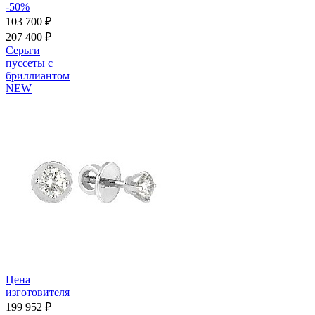
-50%
103 700 ₽
207 400 ₽
Серьги
пуссеты с
бриллиантом
NEW
Цена
изготовителя
199 952 ₽