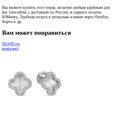
Вы можете купить этот товар, оплатив любым удобным для
вас способом, с доставкой по России, в сервисе оплаты
ЮMoney. Удобная оплата в несколько кликов через SberPay,
Карта и др.
Вам может понравиться
NEW
Есть
комплект