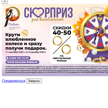
×
Ознакомиться
Закрыть