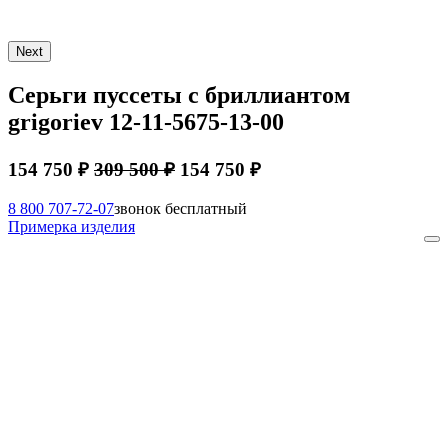
Next
Серьги пуссеты с бриллиантом
grigoriev 12-11-5675-13-00
154 750 ₽
309 500 ₽
154 750 ₽
8 800 707-72-07
звонок бесплатный
Примерка изделия