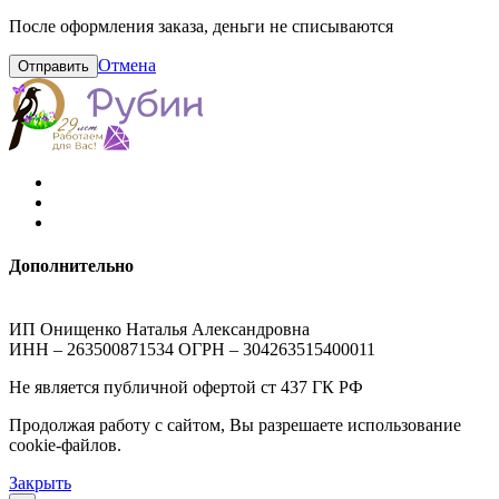
После оформления заказа, деньги не списываются
Отмена
Отправить
Дополнительно
ИП Онищенко Наталья Александровна
ИНН – 263500871534 ОГРН – 304263515400011
Не является публичной офертой ст 437 ГК РФ
Продолжая работу с сайтом, Вы разрешаете использование
cookie-файлов.
Закрыть