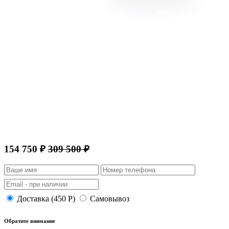
154 750 ₽
309 500 ₽
Доставка (450 Р)
Самовывоз
Обратите внимание