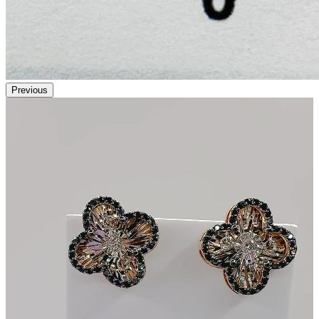
Previous