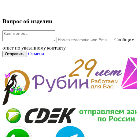
Вопрос об изделии
Сообщим
ответ по указанному контакту
Отмена
Отправить