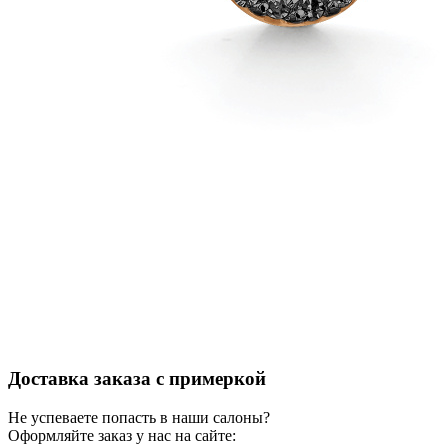
Доставка заказа с примеркой
Не успеваете попасть в наши салоны?
Оформляйте заказ у нас на сайте: