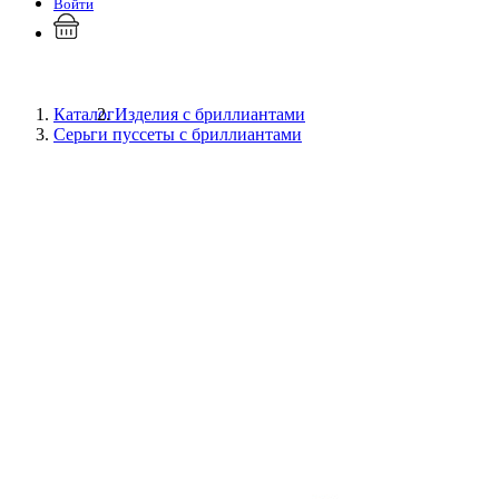
Войти
Каталог
Изделия с бриллиантами
Серьги пуссеты с бриллиантами