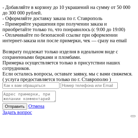
- Добавляйте в корзину до 10 украшений на сумму от 50 000
до 300 000 рублей.
- Оформляйте доставку заказа по г. Ставрополь
- Примеряйте украшения при получении заказа и
приобретайте только то, что понравилось (с 9:00 до 19:00)
- Оплачивайте по безопасной ссылке при оформлении
интернет-заказа или после примерки, чек — сразу на email
Возврату подлежат только изделия в идеальном виде с
сохраненными бирками и пломбами.
Примерка осуществляется только в присутствии наших
сотрудников.
Если остались вопросы, оставьте заявку, мы с вами свяжемся.
( услуга предоставляется только по г. Ставрополю )
Отмена
Отправить
Задать вопрос