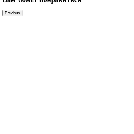
Previous