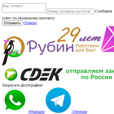
Сообщим
ответ по указанному контакту
Отмена
Отправить
Запросить фотографию
Whatsapp
Telegram