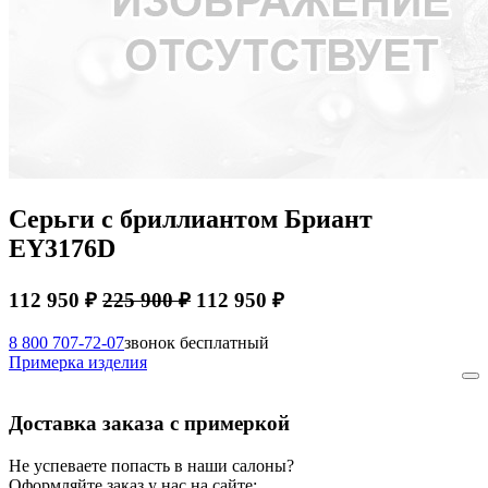
Серьги с бриллиантом Бриант
EY3176D
112 950 ₽
225 900 ₽
112 950 ₽
8 800 707-72-07
звонок бесплатный
Примерка изделия
Доставка заказа с примеркой
Не успеваете попасть в наши салоны?
Оформляйте заказ у нас на сайте: