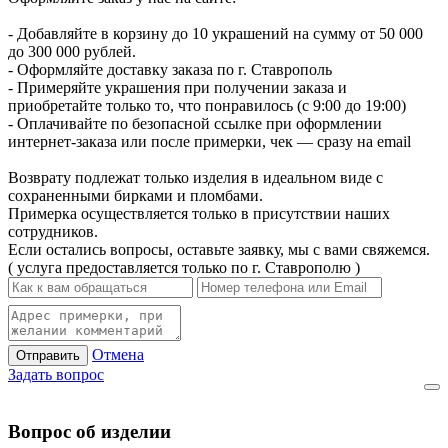
- Добавляйте в корзину до 10 украшений на сумму от 50 000
до 300 000 рублей.
- Оформляйте доставку заказа по г. Ставрополь
- Примеряйте украшения при получении заказа и
приобретайте только то, что понравилось (с 9:00 до 19:00)
- Оплачивайте по безопасной ссылке при оформлении
интернет-заказа или после примерки, чек — сразу на email
Возврату подлежат только изделия в идеальном виде с
сохраненными бирками и пломбами.
Примерка осуществляется только в присутствии наших
сотрудников.
Если остались вопросы, оставьте заявку, мы с вами свяжемся.
( услуга предоставляется только по г. Ставрополю )
Отмена
Отправить
Задать вопрос
Вопрос об изделии