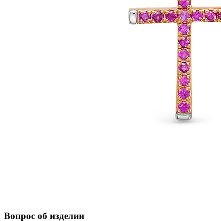
Вопрос об изделии