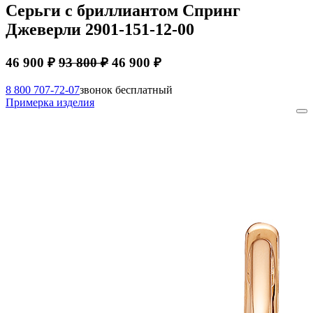
Серьги с бриллиантом Спринг
Джеверли 2901-151-12-00
46 900 ₽
93 800 ₽
46 900 ₽
8 800 707-72-07
звонок бесплатный
Примерка изделия