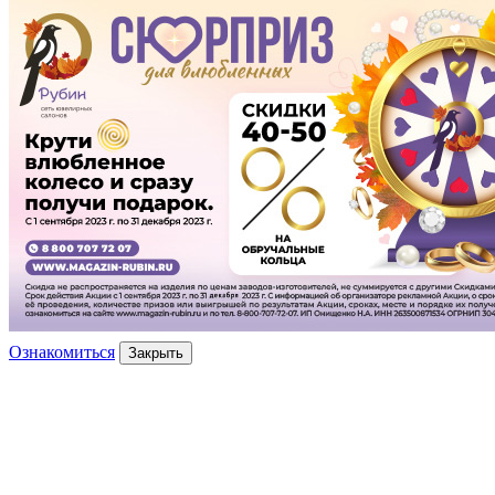
Ознакомиться
Закрыть