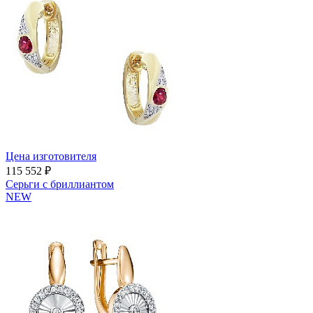
Цена изготовителя
115 552 ₽
Серьги с бриллиантом
NEW