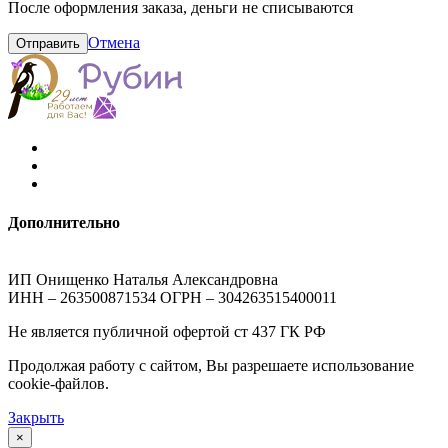
После оформления заказа, деньги не списываются
Отмена
Отправить
Дополнительно
ИП Онищенко Наталья Александровна
ИНН – 263500871534 ОГРН – 304263515400011
Не является публичной офертой ст 437 ГК РФ
Продолжая работу с сайтом, Вы разрешаете использование
cookie-файлов.
Закрыть
×