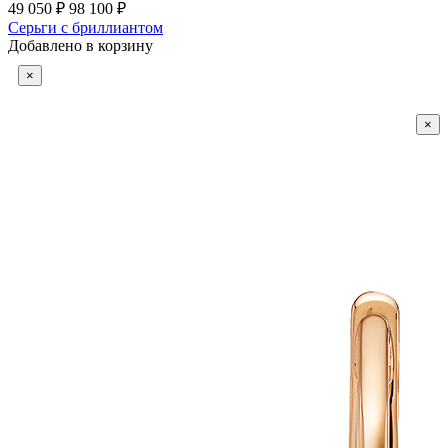
49 050 ₽
98 100 ₽
Серьги с бриллиантом
Добавлено в корзину
×
×