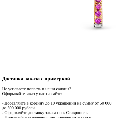
Доставка заказа с примеркой
Не успеваете попасть в наши салоны?
Оформляйте заказ у нас на сайте:
- Добавляйте в корзину до 10 украшений на сумму от 50 000
до 300 000 рублей.
- Оформляйте доставку заказа по г. Ставрополь
- Примеряйте украшения при получении заказа и