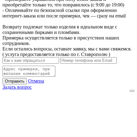
приобретайте только то, что понравилось (с 9:00 до 19:00)
- Оплачивайте по безопасной ссылке при оформлении
интернет-заказа или после примерки, чек — сразу на email
Возврату подлежат только изделия в идеальном виде с
сохраненными бирками и пломбами.
Примерка осуществляется только в присутствии наших
сотрудников.
Если остались вопросы, оставьте заявку, мы с вами свяжемся.
( услуга предоставляется только по г. Ставрополю )
Отмена
Отправить
Задать вопрос