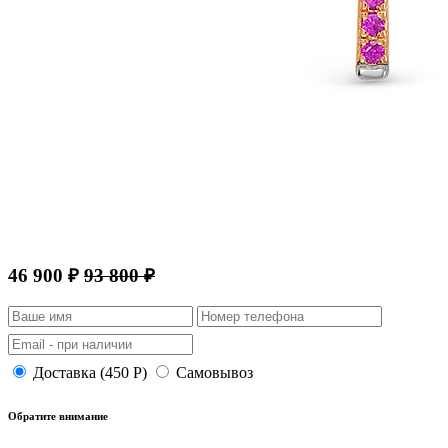
46 900 ₽
93 800 ₽
Доставка (450 Р)
Самовывоз
Обратите внимание