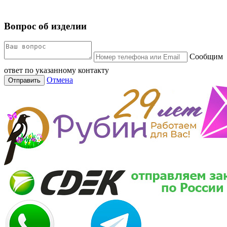
Вопрос об изделии
Сообщим
ответ по указанному контакту
Отмена
Отправить