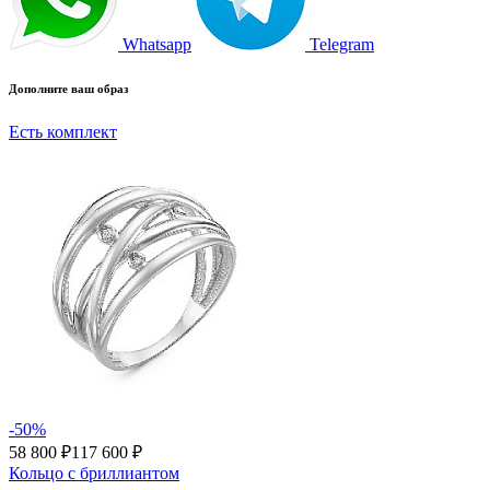
Whatsapp
Telegram
Дополните ваш образ
Есть комплект
-50%
58 800 ₽
117 600 ₽
Кольцо с бриллиантом