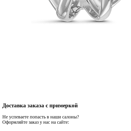
Доставка заказа с примеркой
Не успеваете попасть в наши салоны?
Оформляйте заказ у нас на сайте: