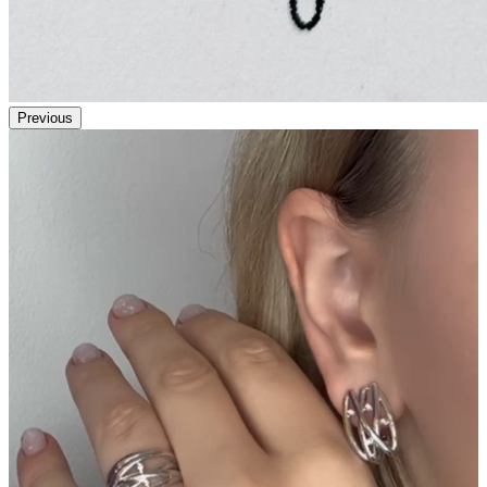
Previous