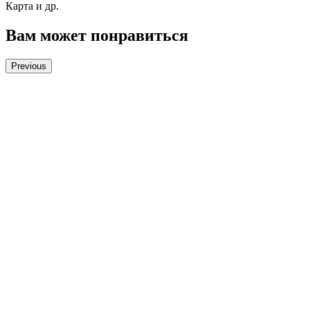
Карта и др.
Вам может понравиться
Previous