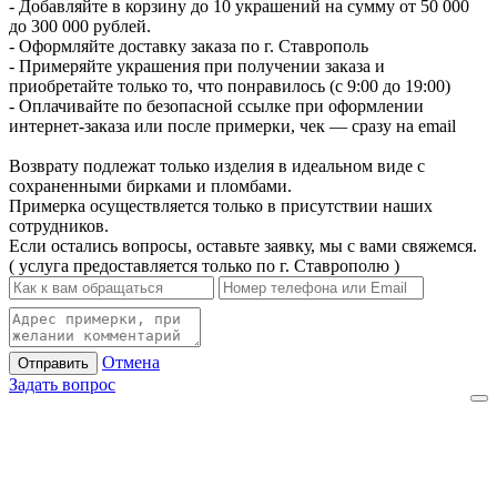
- Добавляйте в корзину до 10 украшений на сумму от 50 000
до 300 000 рублей.
- Оформляйте доставку заказа по г. Ставрополь
- Примеряйте украшения при получении заказа и
приобретайте только то, что понравилось (с 9:00 до 19:00)
- Оплачивайте по безопасной ссылке при оформлении
интернет-заказа или после примерки, чек — сразу на email
Возврату подлежат только изделия в идеальном виде с
сохраненными бирками и пломбами.
Примерка осуществляется только в присутствии наших
сотрудников.
Если остались вопросы, оставьте заявку, мы с вами свяжемся.
( услуга предоставляется только по г. Ставрополю )
Отмена
Отправить
Задать вопрос