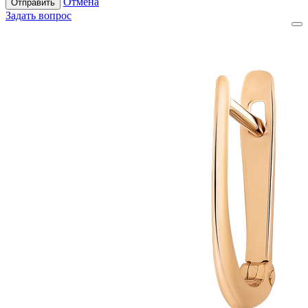
Отмена
Отправить
Задать вопрос