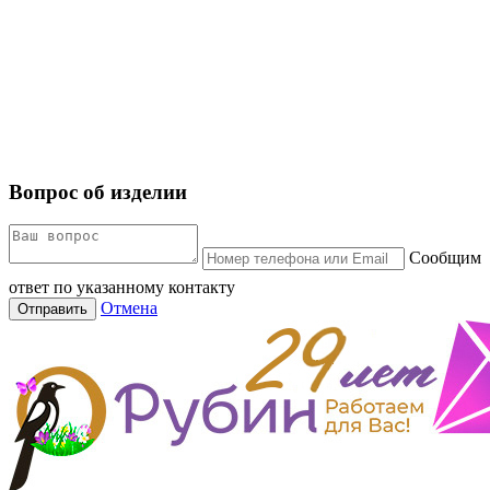
Вопрос об изделии
Сообщим
ответ по указанному контакту
Отмена
Отправить