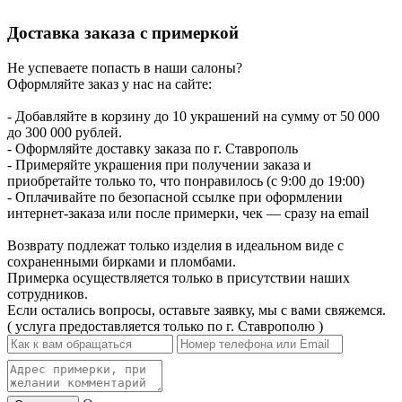
Доставка заказа с примеркой
Не успеваете попасть в наши салоны?
Оформляйте заказ у нас на сайте:
- Добавляйте в корзину до 10 украшений на сумму от 50 000
до 300 000 рублей.
- Оформляйте доставку заказа по г. Ставрополь
- Примеряйте украшения при получении заказа и
приобретайте только то, что понравилось (с 9:00 до 19:00)
- Оплачивайте по безопасной ссылке при оформлении
интернет-заказа или после примерки, чек — сразу на email
Возврату подлежат только изделия в идеальном виде с
сохраненными бирками и пломбами.
Примерка осуществляется только в присутствии наших
сотрудников.
Если остались вопросы, оставьте заявку, мы с вами свяжемся.
( услуга предоставляется только по г. Ставрополю )