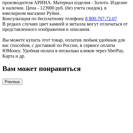
производителя АРИНА. Материал изделия - Золото. Изделие
в наличии. Цена - 123900 руб. (без учета скидок), в
ювелирном магазине Рубин.
Консультация по бесплатному телефону
8 800-707-72-07
В редких случаях цвет камней и металла могут отличаться от
представленного изображения и описания.
Вы можете купить этот товар, оплатив любым удобным для
вас способом, с доставкой по России, в сервисе оплаты
ЮMoney. Удобная оплата в несколько кликов через SberPay,
Карта и др.
Вам может понравиться
Previous