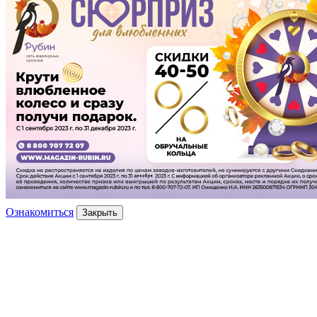
Ознакомиться
Закрыть