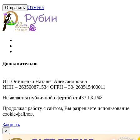
Отмена
Отправить
Дополнительно
ИП Онищенко Наталья Александровна
ИНН – 263500871534 ОГРН – 304263515400011
Не является публичной офертой ст 437 ГК РФ
Продолжая работу с сайтом, Вы разрешаете использование
cookie-файлов.
Закрыть
×