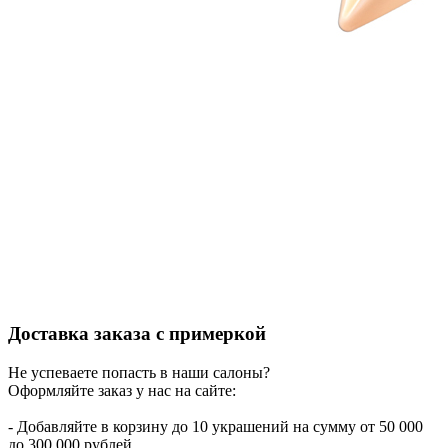
Доставка заказа с примеркой
Не успеваете попасть в наши салоны?
Оформляйте заказ у нас на сайте:
- Добавляйте в корзину до 10 украшений на сумму от 50 000
до 300 000 рублей.