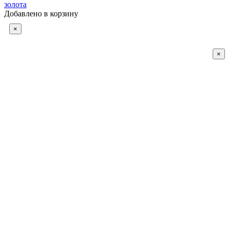
золота
Добавлено в корзину
×
×