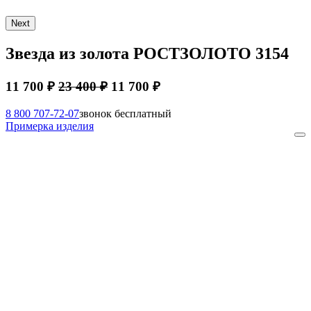
Next
Звезда из золота РОСТЗОЛОТО 3154
11 700 ₽
23 400 ₽
11 700 ₽
8 800 707-72-07
звонок бесплатный
Примерка изделия