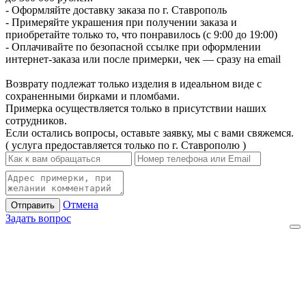
- Оформляйте доставку заказа по г. Ставрополь
- Примеряйте украшения при получении заказа и
приобретайте только то, что понравилось (с 9:00 до 19:00)
- Оплачивайте по безопасной ссылке при оформлении
интернет-заказа или после примерки, чек — сразу на email
Возврату подлежат только изделия в идеальном виде с
сохраненными бирками и пломбами.
Примерка осуществляется только в присутствии наших
сотрудников.
Если остались вопросы, оставьте заявку, мы с вами свяжемся.
( услуга предоставляется только по г. Ставрополю )
Отмена
Отправить
Задать вопрос