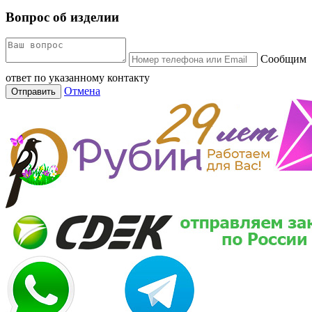
Вопрос об изделии
Сообщим
ответ по указанному контакту
Отмена
Отправить