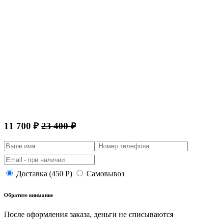
11 700 ₽
23 400 ₽
Доставка (450 Р)
Самовывоз
Обратите внимание
После оформления заказа, деньги не списываются