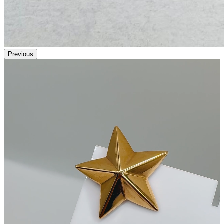
Previous