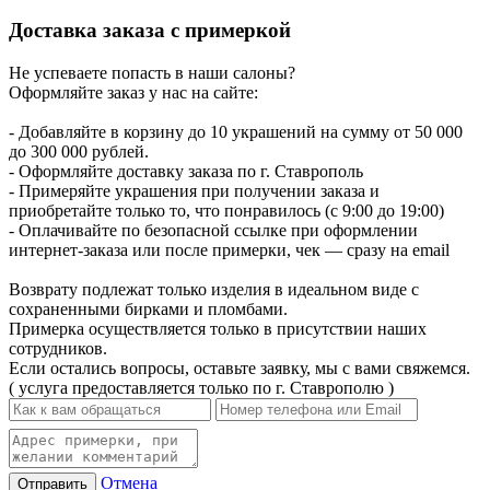
Доставка заказа с примеркой
Не успеваете попасть в наши салоны?
Оформляйте заказ у нас на сайте:
- Добавляйте в корзину до 10 украшений на сумму от 50 000
до 300 000 рублей.
- Оформляйте доставку заказа по г. Ставрополь
- Примеряйте украшения при получении заказа и
приобретайте только то, что понравилось (с 9:00 до 19:00)
- Оплачивайте по безопасной ссылке при оформлении
интернет-заказа или после примерки, чек — сразу на email
Возврату подлежат только изделия в идеальном виде с
сохраненными бирками и пломбами.
Примерка осуществляется только в присутствии наших
сотрудников.
Если остались вопросы, оставьте заявку, мы с вами свяжемся.
( услуга предоставляется только по г. Ставрополю )
Отмена
Отправить