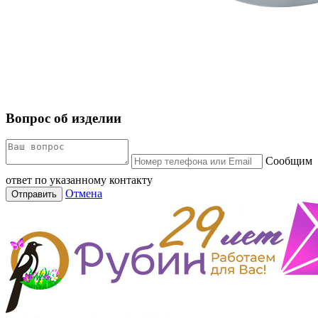
Вопрос об изделии
Сообщим
ответ по указанному контакту
Отмена
Отправить