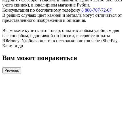
учета скидок), в ювелирном магазине Рубин.
Консультация по бесплатному телефону
8 800-707-72-07
В редких случаях цвет камней и металла могут отличаться от
представленного изображения и описания.
Вы можете купить этот товар, оплатив любым удобным для
вас способом, с доставкой по России, в сервисе оплаты
ЮMoney. Удобная оплата в несколько кликов через SberPay,
Карта и др.
Вам может понравиться
Previous