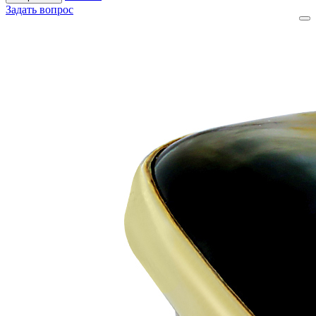
Задать вопрос