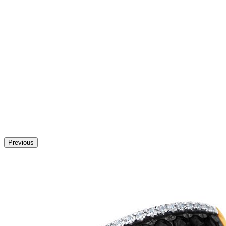
Previous