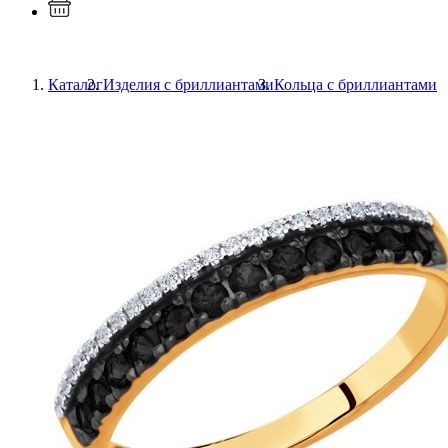
Каталог
Изделия с бриллиантами
Кольца с бриллиантами