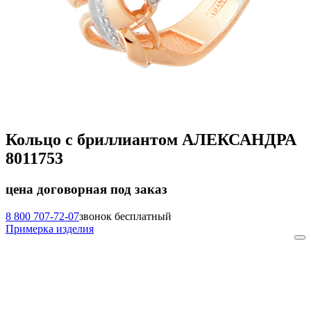
Кольцо с бриллиантом АЛЕКСАНДРА
8011753
цена договорная
под заказ
8 800 707-72-07
звонок бесплатный
Примерка изделия