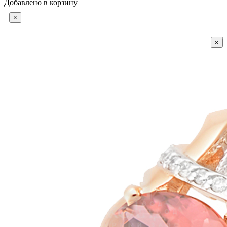
Добавлено в корзину
×
×