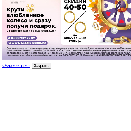
Ознакомиться
Закрыть