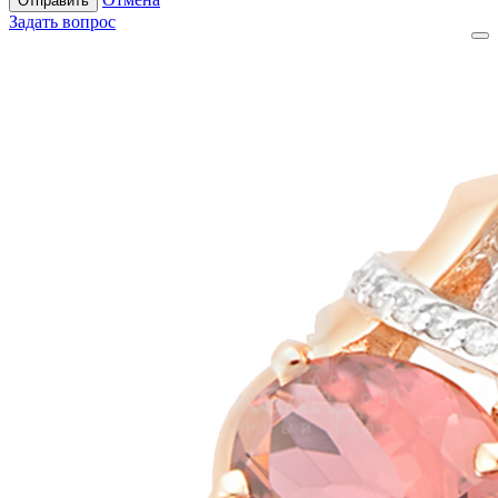
Отправить
Задать вопрос