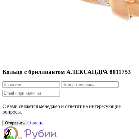
Кольцо с бриллиантом АЛЕКСАНДРА 8011753
С вами свяжется менеджер и ответит на интересующие
вопросы.
Отмена
Отправить