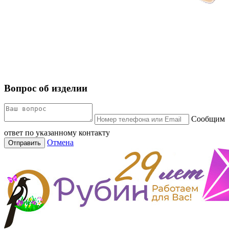
Вопрос об изделии
Сообщим
ответ по указанному контакту
Отмена
Отправить