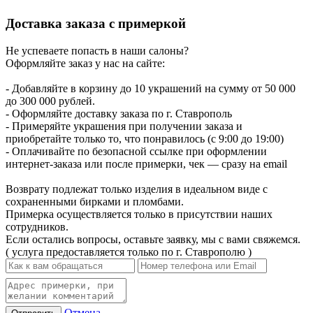
Доставка заказа с примеркой
Не успеваете попасть в наши салоны?
Оформляйте заказ у нас на сайте:
- Добавляйте в корзину до 10 украшений на сумму от 50 000
до 300 000 рублей.
- Оформляйте доставку заказа по г. Ставрополь
- Примеряйте украшения при получении заказа и
приобретайте только то, что понравилось (с 9:00 до 19:00)
- Оплачивайте по безопасной ссылке при оформлении
интернет-заказа или после примерки, чек — сразу на email
Возврату подлежат только изделия в идеальном виде с
сохраненными бирками и пломбами.
Примерка осуществляется только в присутствии наших
сотрудников.
Если остались вопросы, оставьте заявку, мы с вами свяжемся.
( услуга предоставляется только по г. Ставрополю )
Отмена