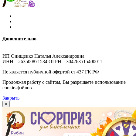
Дополнительно
ИП Онищенко Наталья Александровна
ИНН – 263500871534 ОГРН – 304263515400011
Не является публичной офертой ст 437 ГК РФ
Продолжая работу с сайтом, Вы разрешаете использование
cookie-файлов.
Закрыть
×