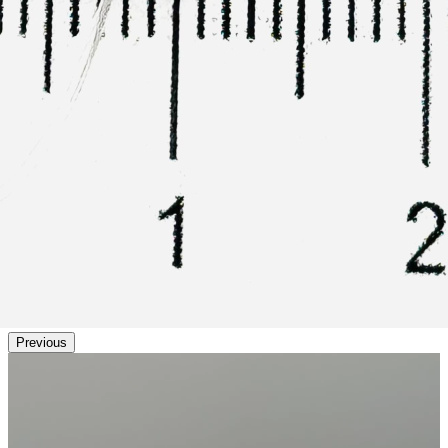
Previous