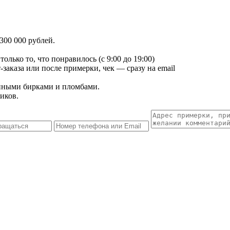
300 000 рублей.
лько то, что понравилось (с 9:00 до 19:00)
заказа или после примерки, чек — сразу на email
енными бирками и пломбами.
иков.