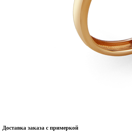
Доставка заказа с примеркой