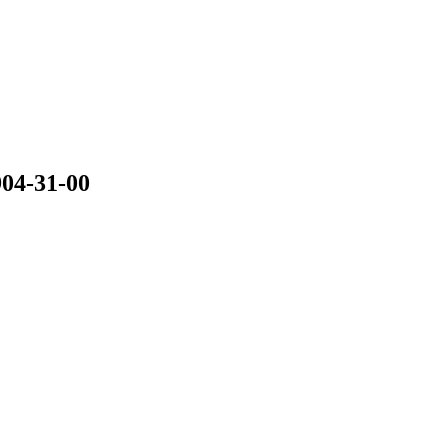
04-31-00