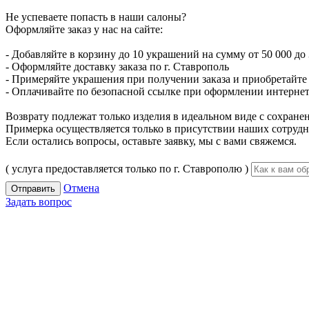
Не успеваете попасть в наши салоны?
Оформляйте заказ у нас на сайте:
- Добавляйте в корзину до 10 украшений на сумму от 50 000 до 
- Оформляйте доставку заказа по г. Ставрополь
- Примеряйте украшения при получении заказа и приобретайте то
- Оплачивайте по безопасной ссылке при оформлении интернет-
Возврату подлежат только изделия в идеальном виде с сохран
Примерка осуществляется только в присутствии наших сотрудн
Если остались вопросы, оставьте заявку, мы с вами свяжемся.
( услуга предоставляется только по г. Ставрополю )
Отмена
Отправить
Задать вопрос