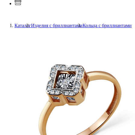
Каталог
Изделия с бриллиантами
Кольца с бриллиантами