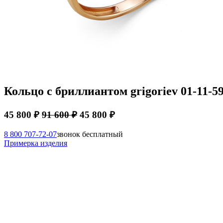
Кольцо с бриллиантом grigoriev 01-11-59
45 800 ₽
91 600 ₽
45 800 ₽
8 800 707-72-07
звонок бесплатный
Примерка изделия