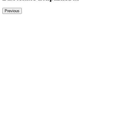
Previous