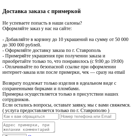
Доставка заказа с примеркой
Не успеваете попасть в наши салоны?
Оформляйте заказ у нас на сайте:
- Добавляйте в корзину до 10 украшений на сумму от 50 000
до 300 000 рублей.
- Оформляйте доставку заказа по г. Ставрополь
- Примеряйте украшения при получении заказа и
приобретайте только то, что понравилось (с 9:00 до 19:00)
- Оплачивайте по безопасной ссылке при оформлении
интернет-заказа или после примерки, чек — сразу на email
Возврату подлежат только изделия в идеальном виде с
сохраненными бирками и пломбами.
Примерка осуществляется только в присутствии наших
сотрудников.
Если остались вопросы, оставьте заявку, мы с вами свяжемся.
( услуга предоставляется только по г. Ставрополю )