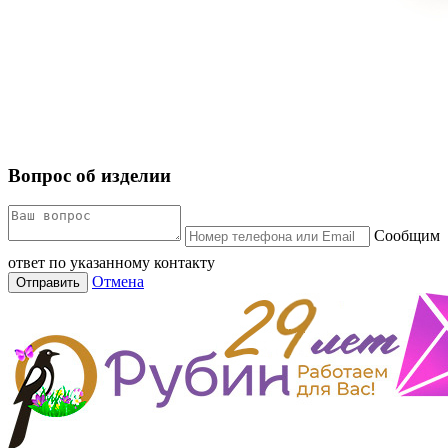
Вопрос об изделии
Сообщим
ответ по указанному контакту
Отмена
Отправить