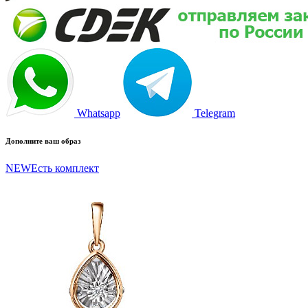
Whatsapp
Telegram
Дополните ваш образ
NEW
Есть комплект