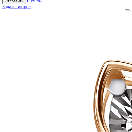
Отмена
Отправить
Задать вопрос