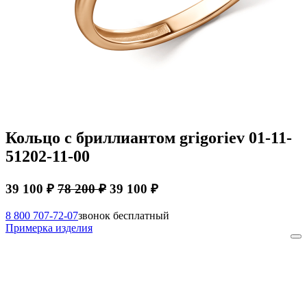
Кольцо с бриллиантом grigoriev 01-11-
51202-11-00
39 100 ₽
78 200 ₽
39 100 ₽
8 800 707-72-07
звонок бесплатный
Примерка изделия