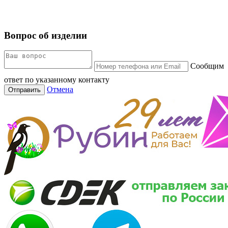
Вопрос об изделии
Сообщим
ответ по указанному контакту
Отмена
Отправить