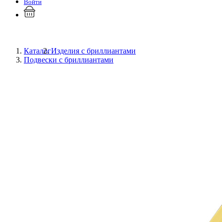
Войти
Каталог
Изделия с бриллиантами
Подвески с бриллиантами