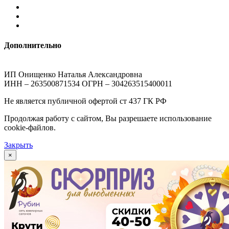
Дополнительно
ИП Онищенко Наталья Александровна
ИНН – 263500871534 ОГРН – 304263515400011
Не является публичной офертой ст 437 ГК РФ
Продолжая работу с сайтом, Вы разрешаете использование
cookie-файлов.
Закрыть
×