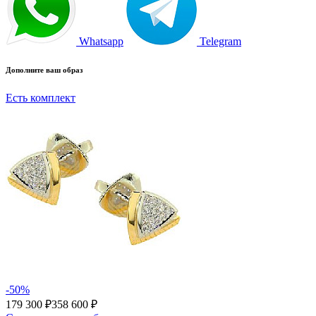
Whatsapp
Telegram
Дополните ваш образ
Есть комплект
-50%
179 300 ₽
358 600 ₽