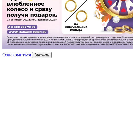
Ознакомиться
Закрыть