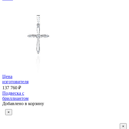
Цена
изготовителя
137 760 ₽
Подвеска с
бриллиантом
Добавлено в корзину
×
×