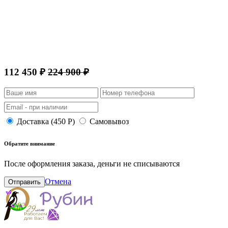
112 450 ₽
224 900 ₽
Доставка (450 Р)
Самовывоз
Обратите внимание
После оформления заказа, деньги не списываются
Отмена
Отправить