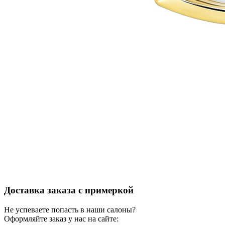
Доставка заказа с примеркой
Не успеваете попасть в наши салоны?
Оформляйте заказ у нас на сайте: