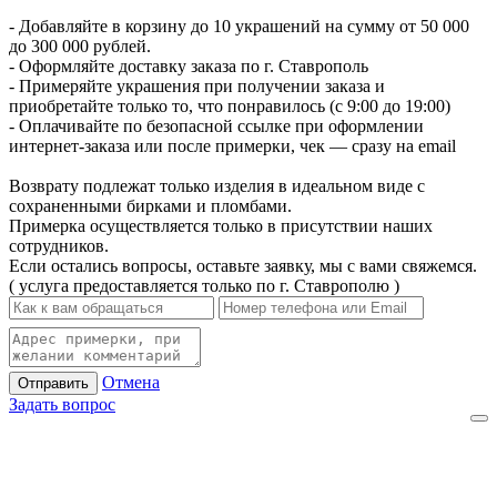
- Добавляйте в корзину до 10 украшений на сумму от 50 000
до 300 000 рублей.
- Оформляйте доставку заказа по г. Ставрополь
- Примеряйте украшения при получении заказа и
приобретайте только то, что понравилось (с 9:00 до 19:00)
- Оплачивайте по безопасной ссылке при оформлении
интернет-заказа или после примерки, чек — сразу на email
Возврату подлежат только изделия в идеальном виде с
сохраненными бирками и пломбами.
Примерка осуществляется только в присутствии наших
сотрудников.
Если остались вопросы, оставьте заявку, мы с вами свяжемся.
( услуга предоставляется только по г. Ставрополю )
Отмена
Отправить
Задать вопрос