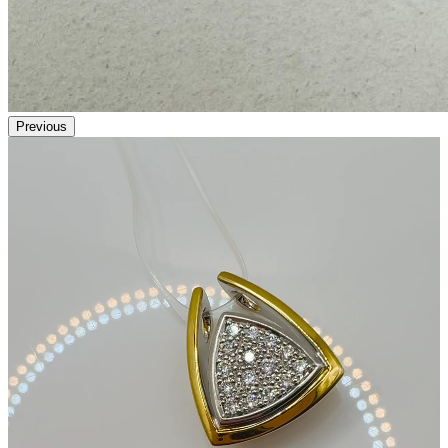
Previous