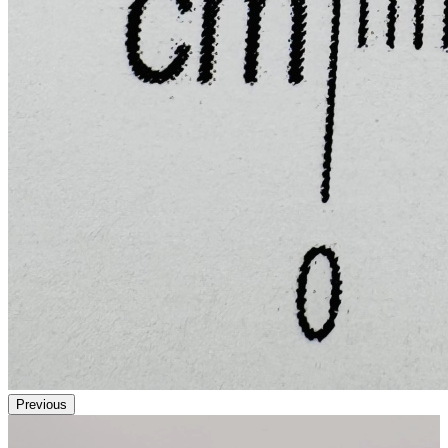
Previous