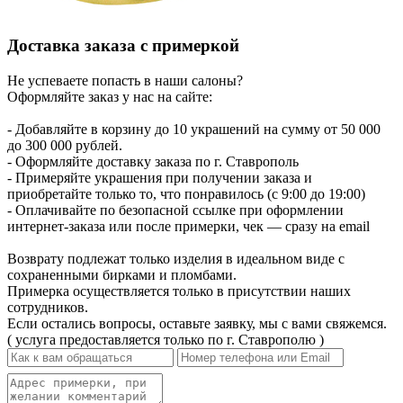
Доставка заказа с примеркой
Не успеваете попасть в наши салоны?
Оформляйте заказ у нас на сайте:
- Добавляйте в корзину до 10 украшений на сумму от 50 000
до 300 000 рублей.
- Оформляйте доставку заказа по г. Ставрополь
- Примеряйте украшения при получении заказа и
приобретайте только то, что понравилось (с 9:00 до 19:00)
- Оплачивайте по безопасной ссылке при оформлении
интернет-заказа или после примерки, чек — сразу на email
Возврату подлежат только изделия в идеальном виде с
сохраненными бирками и пломбами.
Примерка осуществляется только в присутствии наших
сотрудников.
Если остались вопросы, оставьте заявку, мы с вами свяжемся.
( услуга предоставляется только по г. Ставрополю )