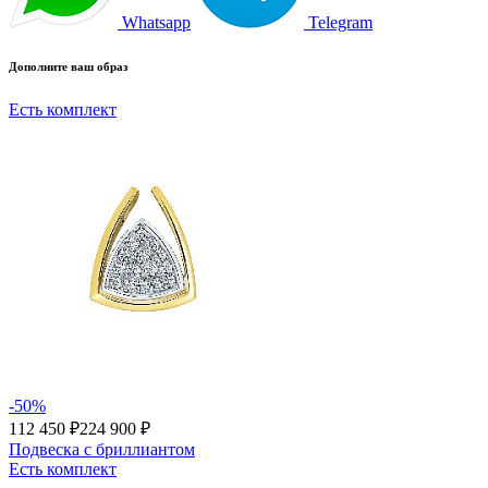
Whatsapp
Telegram
Дополните ваш образ
Есть комплект
-50%
112 450 ₽
224 900 ₽
Подвеска с бриллиантом
Есть комплект