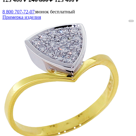
8 800 707-72-07
звонок бесплатный
Примерка изделия