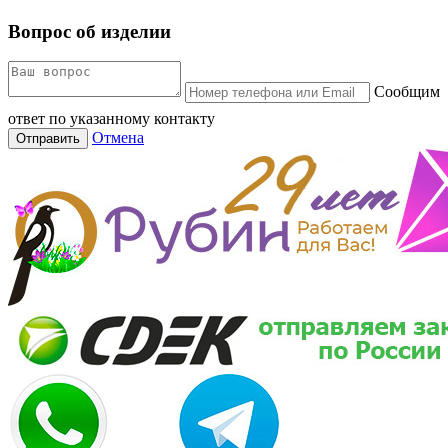
Вопрос об изделии
Сообщим
ответ по указанному контакту
Отмена
Отправить