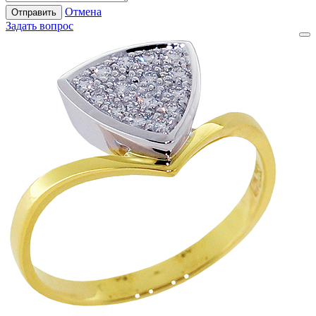
Отмена
Отправить
Задать вопрос