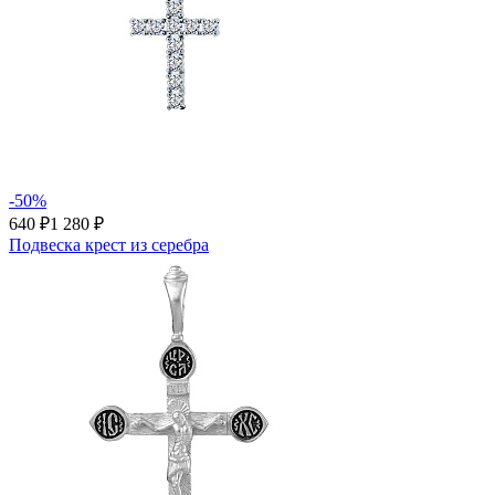
-50%
640 ₽
1 280 ₽
Подвеска крест из серебра