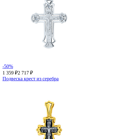
-50%
1 359 ₽
2 717 ₽
Подвеска крест из серебра