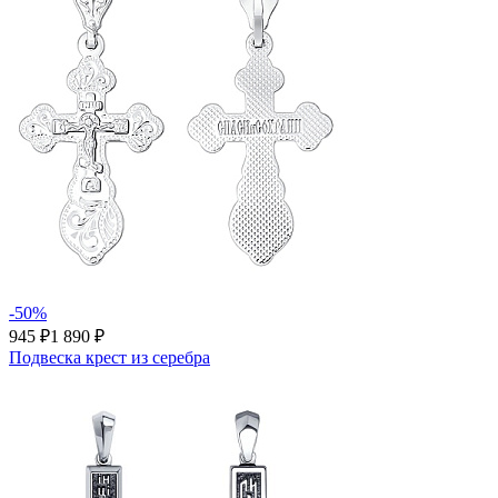
-50%
945 ₽
1 890 ₽
Подвеска крест из серебра