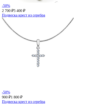
-50%
2 700 ₽
5 400 ₽
Подвеска крест из серебра
-50%
900 ₽
1 800 ₽
Подвеска крест из серебра