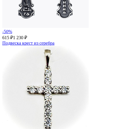
-50%
615 ₽
1 230 ₽
Подвеска крест из серебра