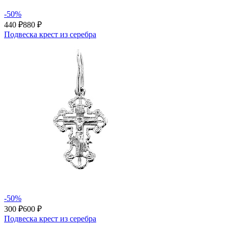
-50%
440 ₽
880 ₽
Подвеска крест из серебра
-50%
300 ₽
600 ₽
Подвеска крест из серебра