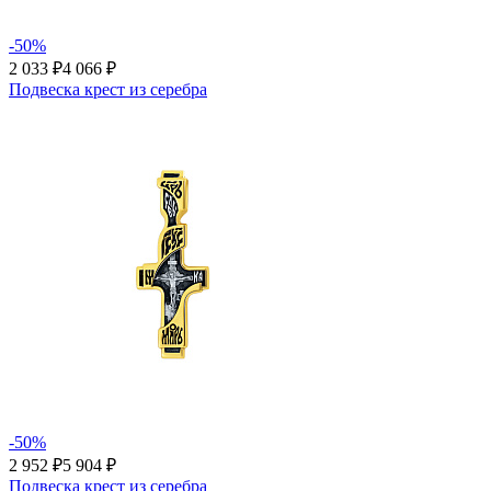
-50%
2 033 ₽
4 066 ₽
Подвеска крест из серебра
-50%
2 952 ₽
5 904 ₽
Подвеска крест из серебра