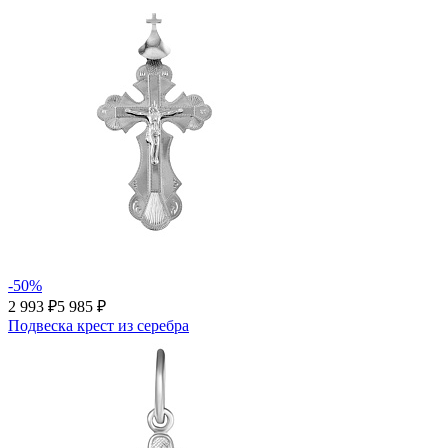
-50%
2 993 ₽
5 985 ₽
Подвеска крест из серебра