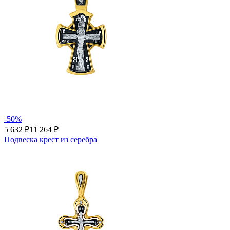
-50%
5 632 ₽
11 264 ₽
Подвеска крест из серебра