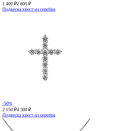
1 400 ₽
2 800 ₽
Подвеска крест из серебра
-50%
2 150 ₽
4 300 ₽
Подвеска крест из серебра