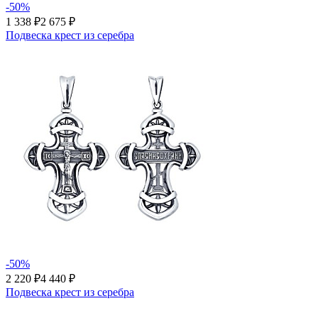
-50%
1 338 ₽
2 675 ₽
Подвеска крест из серебра
-50%
2 220 ₽
4 440 ₽
Подвеска крест из серебра