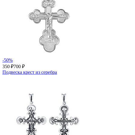
-50%
350 ₽
700 ₽
Подвеска крест из серебра