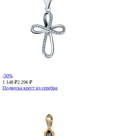
-50%
1 148 ₽
2 296 ₽
Подвеска крест из серебра