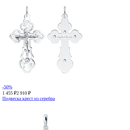
-50%
1 455 ₽
2 910 ₽
Подвеска крест из серебра