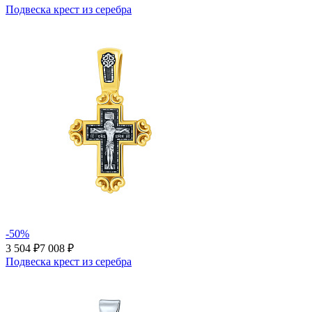
Подвеска крест из серебра
-50%
3 504 ₽
7 008 ₽
Подвеска крест из серебра